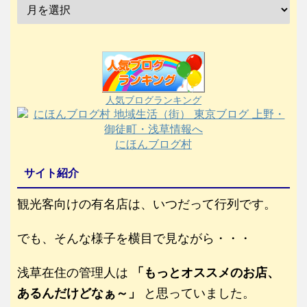
人気ブログランキング
にほんブログ村
サイト紹介
観光客向けの有名店は、いつだって行列です。
でも、そんな様子を横目で見ながら・・・
浅草在住の管理人は
「もっとオススメのお店、
あるんだけどなぁ～」
と思っていました。