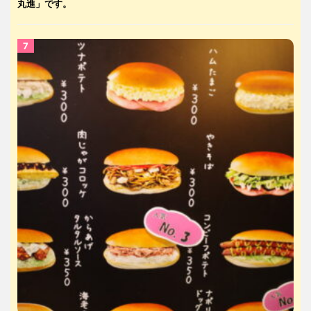
丸進」です。