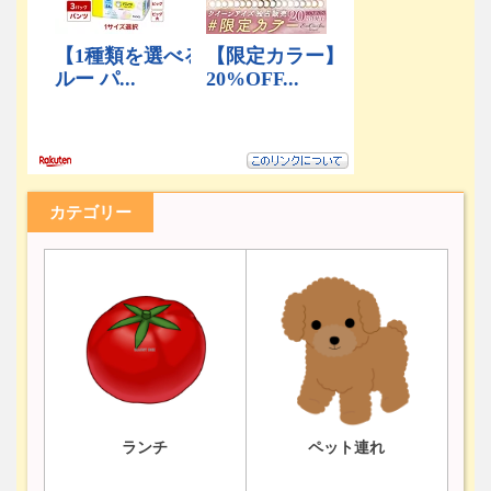
カテゴリー
ランチ
ペット連れ