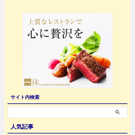
サイト内検索
人気記事