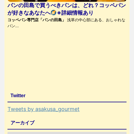
パンの田島で買うべきパンは、どれ？コッペパン
が好きなあなたへ
※詳細情報あり
コッペパン専門店「パンの田島」
浅草の中心部にある、おしゃれな
パン...
Twitter
Tweets by asakusa_gourmet
アーカイブ