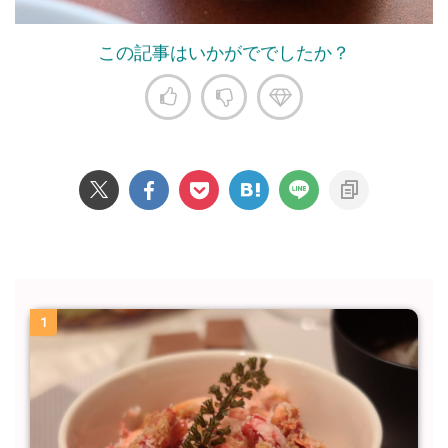
この記事はいかがででしたか？
1