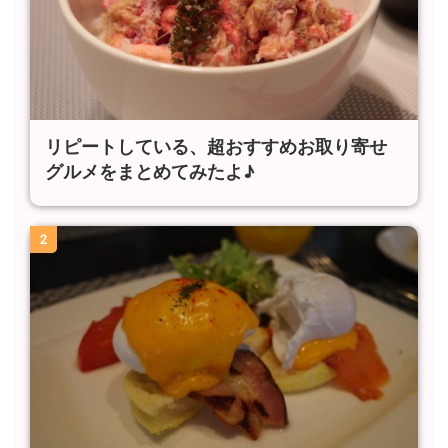
リピートしている、超おすすめお取り寄せ
グルメをまとめてみたよ♪
2