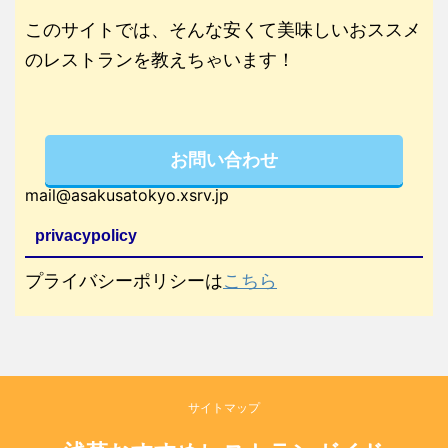
このサイトでは、そんな安くて美味しいおススメ
のレストランを教えちゃいます！
お問い合わせ
mail@asakusatokyo.xsrv.jp
privacypolicy
プライバシーポリシーは
こちら
サイトマップ