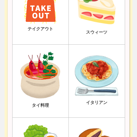
テイクアウト
スウィーツ
イタリアン
タイ料理