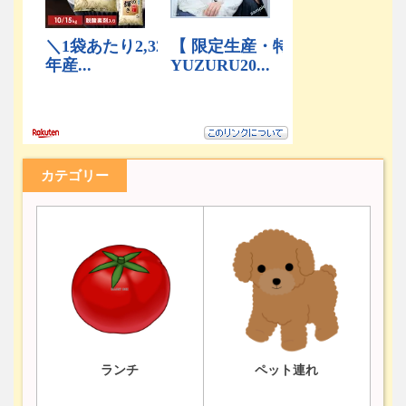
カテゴリー
ランチ
ペット連れ