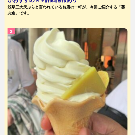
浅草三大天ぷらと言われているお店の一軒が、今回ご紹介する「葵
丸進」です。