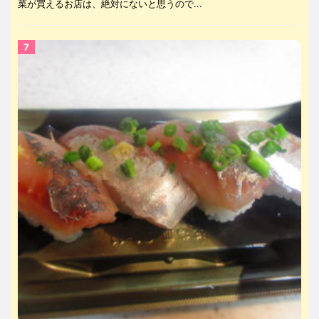
菜が買えるお店は、絶対にないと思うので...