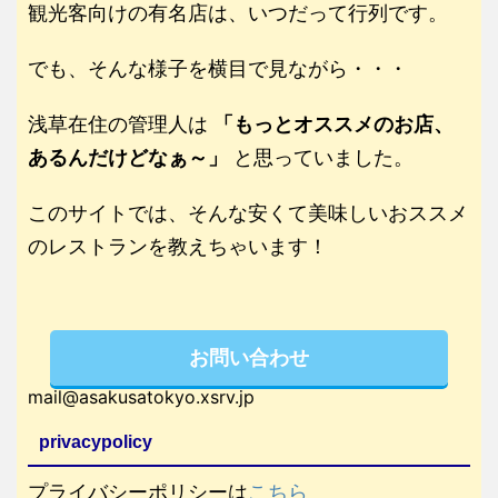
観光客向けの有名店は、いつだって行列です。
でも、そんな様子を横目で見ながら・・・
浅草在住の管理人は
「もっとオススメのお店、
あるんだけどなぁ～」
と思っていました。
このサイトでは、そんな安くて美味しいおススメ
のレストランを教えちゃいます！
お問い合わせ
mail@asakusatokyo.xsrv.jp
privacypolicy
プライバシーポリシーは
こちら