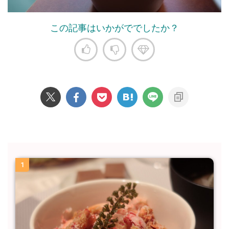
この記事はいかがででしたか？
1