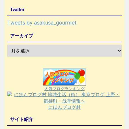
Twitter
Tweets by asakusa_gourmet
アーカイブ
人気ブログランキング
にほんブログ村
サイト紹介