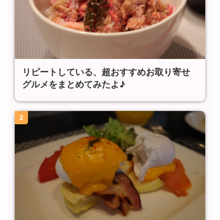
リピートしている、超おすすめお取り寄せ
グルメをまとめてみたよ♪
2