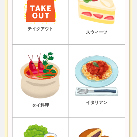
テイクアウト
スウィーツ
イタリアン
タイ料理