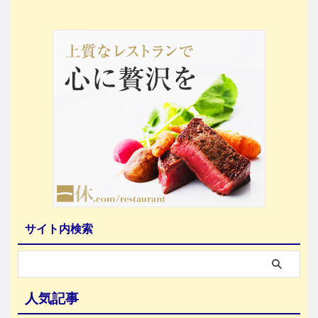
サイト内検索
人気記事