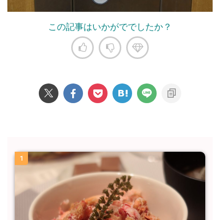
この記事はいかがででしたか？
1