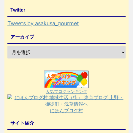
Twitter
Tweets by asakusa_gourmet
アーカイブ
人気ブログランキング
にほんブログ村
サイト紹介