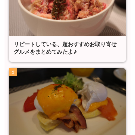
リピートしている、超おすすめお取り寄せ
グルメをまとめてみたよ♪
2