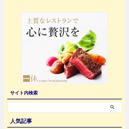
サイト内検索
人気記事