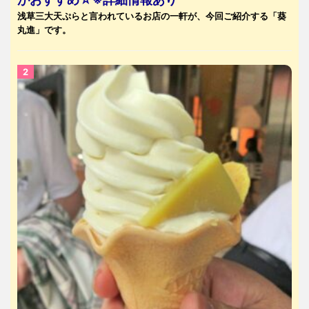
浅草三大天ぷらと言われているお店の一軒が、今回ご紹介する「葵
丸進」です。