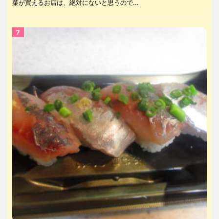
菜が買えるお店は、絶対にないと思うので...