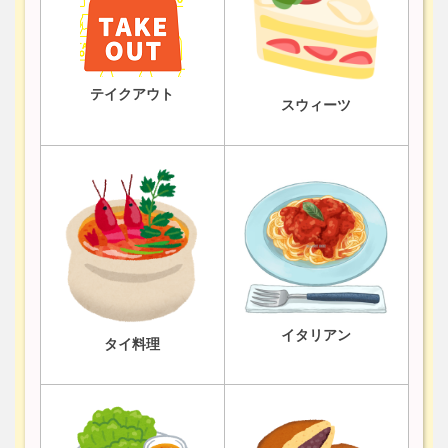
テイクアウト
スウィーツ
イタリアン
タイ料理