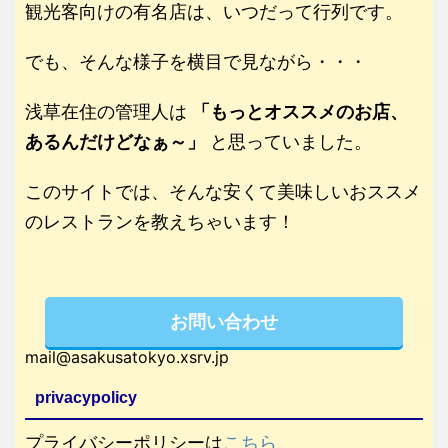
観光客向けの有名店は、いつだって行列です。
でも、そんな様子を横目で見ながら・・・
浅草在住の管理人は
「もっとオススメのお店、
あるんだけどなぁ～」
と思っていました。
このサイトでは、そんな安くて美味しいおススメ
のレストランを教えちゃいます！
お問い合わせ
mail@asakusatokyo.xsrv.jp
privacypolicy
プライバシーポリシーは
こちら