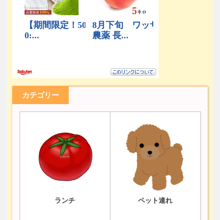
カテゴリー
ランチ
ペット連れ