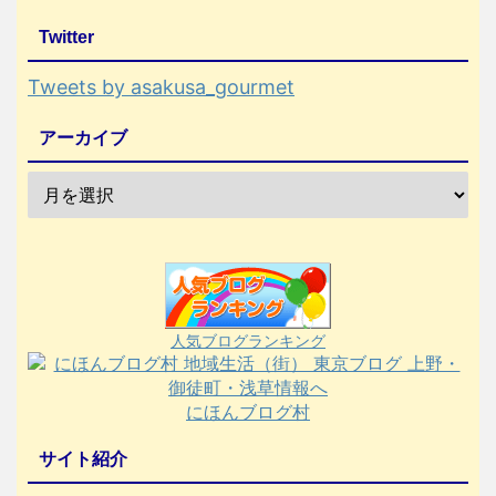
Twitter
Tweets by asakusa_gourmet
アーカイブ
人気ブログランキング
にほんブログ村
サイト紹介