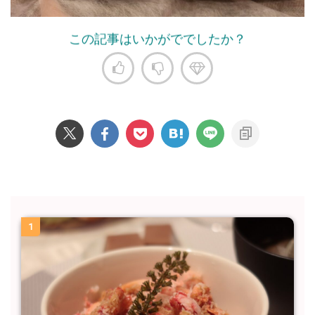
この記事はいかがででしたか？
1