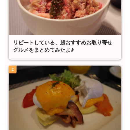
リピートしている、超おすすめお取り寄せ
グルメをまとめてみたよ♪
2