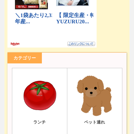
カテゴリー
ランチ
ペット連れ