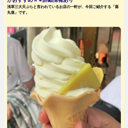
浅草三大天ぷらと言われているお店の一軒が、今回ご紹介する「葵
丸進」です。