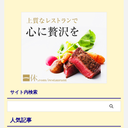
サイト内検索
人気記事