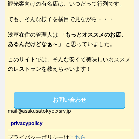
観光客向けの有名店は、いつだって行列です。
でも、そんな様子を横目で見ながら・・・
浅草在住の管理人は
「もっとオススメのお店、
あるんだけどなぁ～」
と思っていました。
このサイトでは、そんな安くて美味しいおススメ
のレストランを教えちゃいます！
お問い合わせ
mail@asakusatokyo.xsrv.jp
privacypolicy
プライバシーポリシーは
こちら