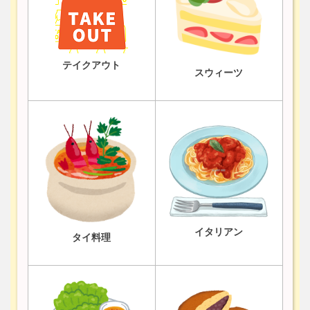
テイクアウト
スウィーツ
イタリアン
タイ料理