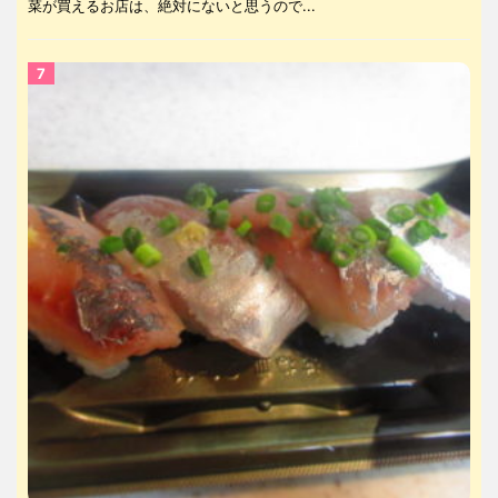
菜が買えるお店は、絶対にないと思うので...