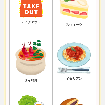
テイクアウト
スウィーツ
イタリアン
タイ料理