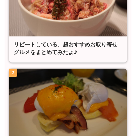
リピートしている、超おすすめお取り寄せ
グルメをまとめてみたよ♪
2