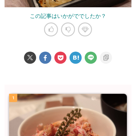
この記事はいかがででしたか？
1