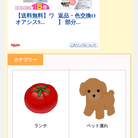
カテゴリー
ランチ
ペット連れ