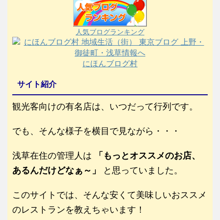
人気ブログランキング
にほんブログ村
サイト紹介
観光客向けの有名店は、いつだって行列です。
でも、そんな様子を横目で見ながら・・・
浅草在住の管理人は
「もっとオススメのお店、
あるんだけどなぁ～」
と思っていました。
このサイトでは、そんな安くて美味しいおススメ
のレストランを教えちゃいます！