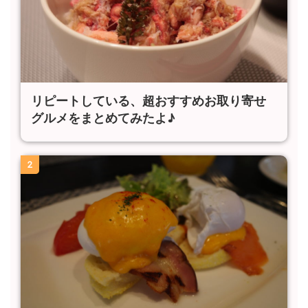
リピートしている、超おすすめお取り寄せ
グルメをまとめてみたよ♪
2