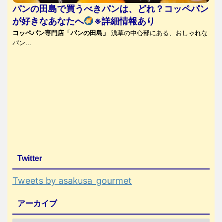
パンの田島で買うべきパンは、どれ？コッペパン
が好きなあなたへ
※詳細情報あり
コッペパン専門店「パンの田島」
浅草の中心部にある、おしゃれな
パン...
Twitter
Tweets by asakusa_gourmet
アーカイブ