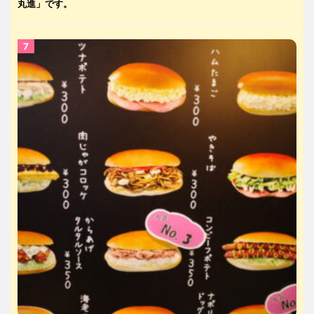
丸進」です。