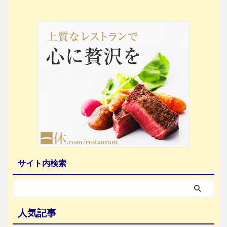
サイト内検索
人気記事