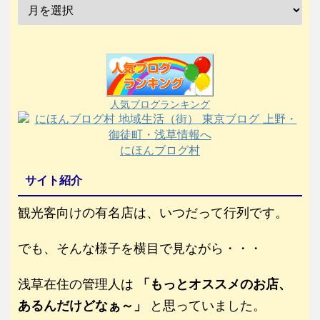
人気ブログランキング
にほんブログ村
サイト紹介
観光客向けの有名店は、いつだって行列です。
でも、そんな様子を横目で見ながら・・・
浅草在住の管理人は
「もっとオススメのお店、
あるんだけどなぁ～」
と思っていました。