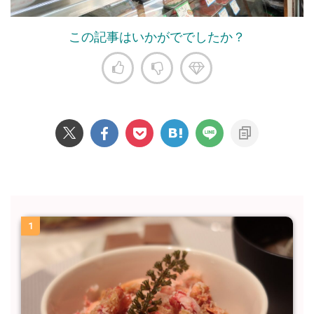
この記事はいかがででしたか？
1