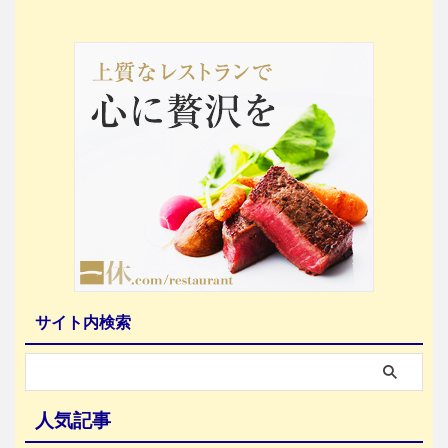
サイト内検索
人気記事