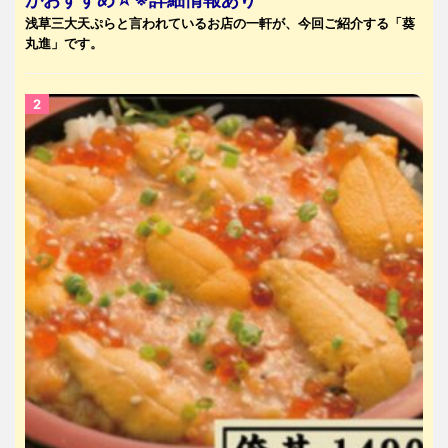
浅草三大天ぷらと言われているお店の一軒が、今回ご紹介する「葵
丸進」です。