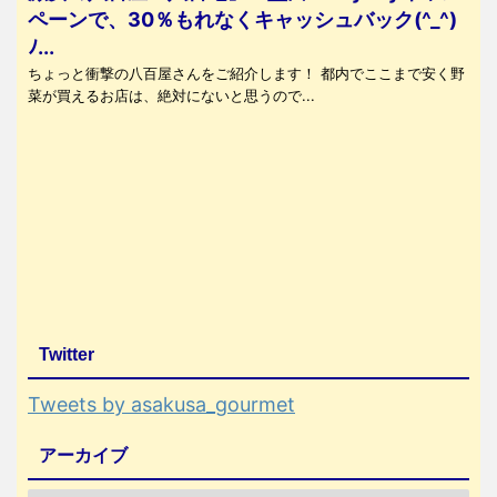
ペーンで、30％もれなくキャッシュバック(^_^)
ﾉ...
ちょっと衝撃の八百屋さんをご紹介します！ 都内でここまで安く野
菜が買えるお店は、絶対にないと思うので...
Twitter
Tweets by asakusa_gourmet
アーカイブ