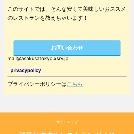
このサイトでは、そんな安くて美味しいおススメ
のレストランを教えちゃいます！
お問い合わせ
mail@asakusatokyo.xsrv.jp
privacypolicy
プライバシーポリシーは
こちら
サイトマップ