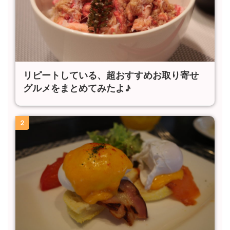
リピートしている、超おすすめお取り寄せ
グルメをまとめてみたよ♪
2