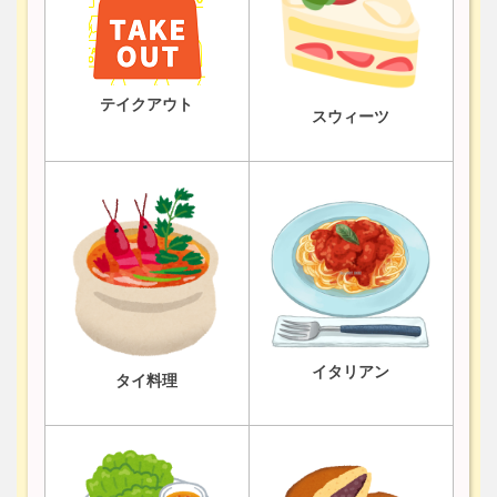
テイクアウト
スウィーツ
イタリアン
タイ料理