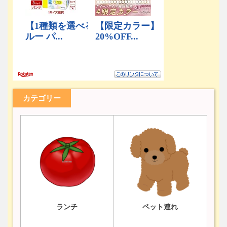
カテゴリー
ランチ
ペット連れ