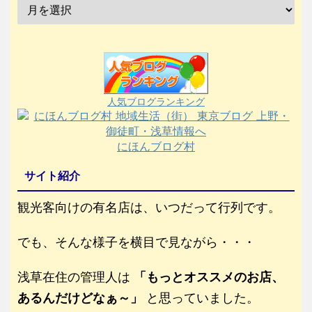
人気ブログランキング
にほんブログ村
サイト紹介
観光客向けの有名店は、いつだって行列です。
でも、そんな様子を横目で見ながら・・・
浅草在住の管理人は
「もっとオススメのお店、
あるんだけどなぁ～」
と思っていました。