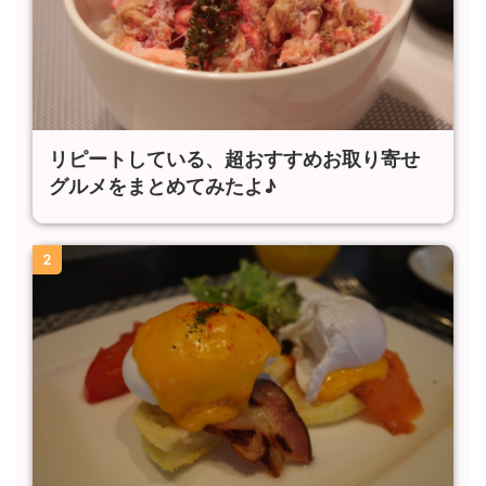
リピートしている、超おすすめお取り寄せ
グルメをまとめてみたよ♪
2