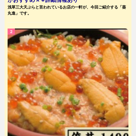
浅草三大天ぷらと言われているお店の一軒が、今回ご紹介する「葵
丸進」です。