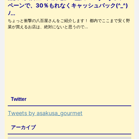
ペーンで、30％もれなくキャッシュバック(^_^)
ﾉ...
ちょっと衝撃の八百屋さんをご紹介します！ 都内でここまで安く野
菜が買えるお店は、絶対にないと思うので...
Twitter
Tweets by asakusa_gourmet
アーカイブ