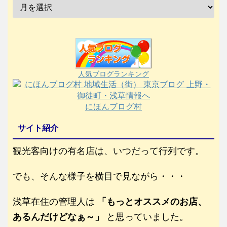
人気ブログランキング
にほんブログ村
サイト紹介
観光客向けの有名店は、いつだって行列です。
でも、そんな様子を横目で見ながら・・・
浅草在住の管理人は
「もっとオススメのお店、
あるんだけどなぁ～」
と思っていました。