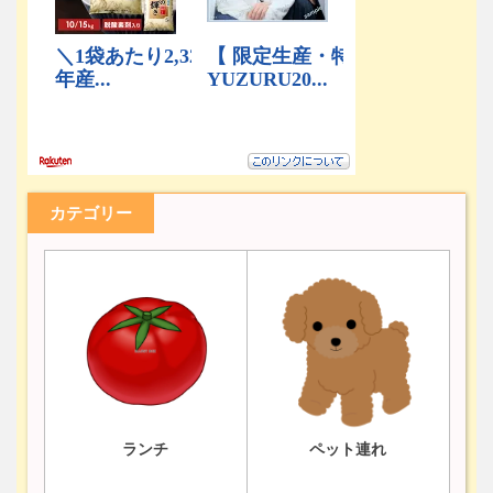
カテゴリー
ランチ
ペット連れ