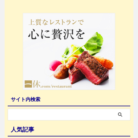
サイト内検索
人気記事