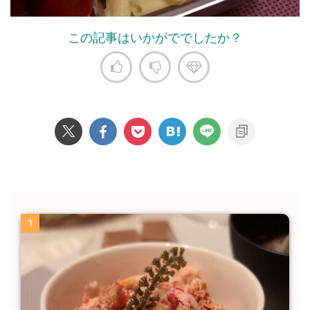
この記事はいかがででしたか？
1