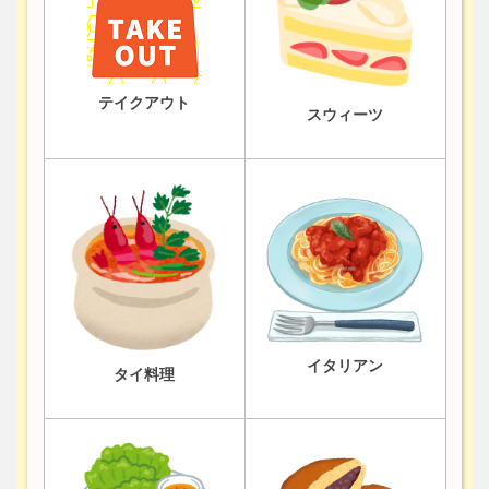
テイクアウト
スウィーツ
イタリアン
タイ料理