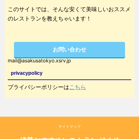
このサイトでは、そんな安くて美味しいおススメ
のレストランを教えちゃいます！
お問い合わせ
mail@asakusatokyo.xsrv.jp
privacypolicy
プライバシーポリシーは
こちら
サイトマップ