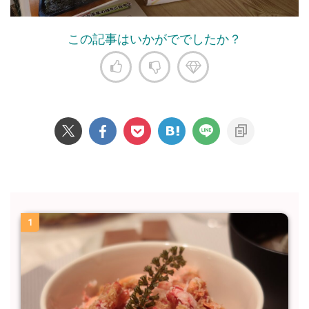
この記事はいかがででしたか？
1