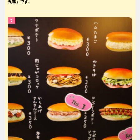
丸進」です。