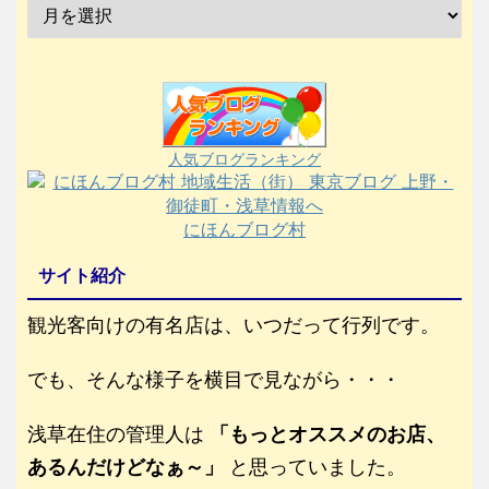
人気ブログランキング
にほんブログ村
サイト紹介
観光客向けの有名店は、いつだって行列です。
でも、そんな様子を横目で見ながら・・・
浅草在住の管理人は
「もっとオススメのお店、
あるんだけどなぁ～」
と思っていました。