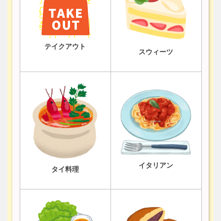
テイクアウト
スウィーツ
イタリアン
タイ料理