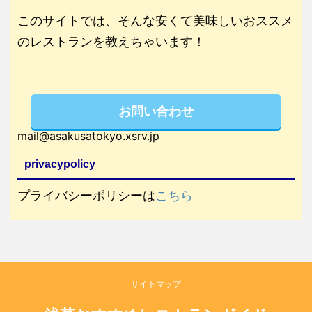
このサイトでは、そんな安くて美味しいおススメ
のレストランを教えちゃいます！
お問い合わせ
mail@asakusatokyo.xsrv.jp
privacypolicy
プライバシーポリシーは
こちら
サイトマップ