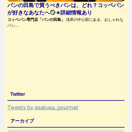
パンの田島で買うべきパンは、どれ？コッペパン
が好きなあなたへ
※詳細情報あり
コッペパン専門店「パンの田島」
浅草の中心部にある、おしゃれな
パン...
Twitter
Tweets by asakusa_gourmet
アーカイブ