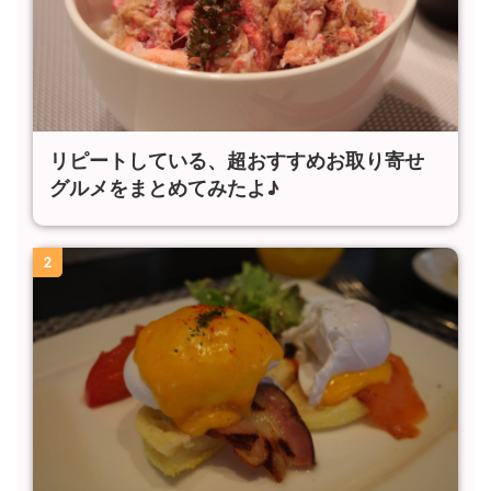
リピートしている、超おすすめお取り寄せ
グルメをまとめてみたよ♪
2