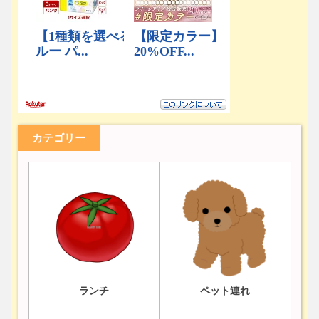
カテゴリー
ランチ
ペット連れ