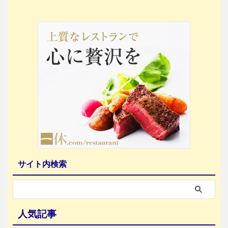
サイト内検索
人気記事