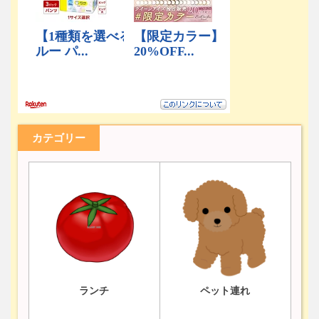
カテゴリー
ランチ
ペット連れ