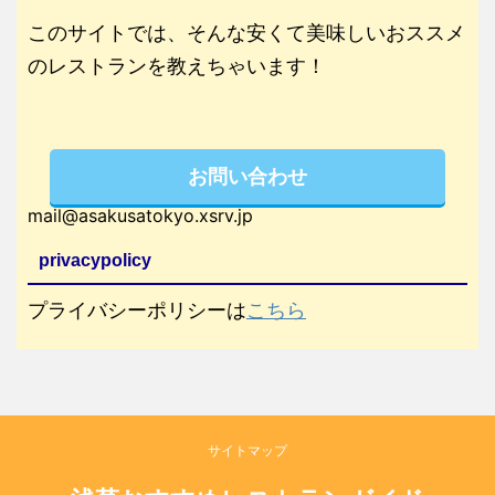
このサイトでは、そんな安くて美味しいおススメ
のレストランを教えちゃいます！
お問い合わせ
mail@asakusatokyo.xsrv.jp
privacypolicy
プライバシーポリシーは
こちら
サイトマップ