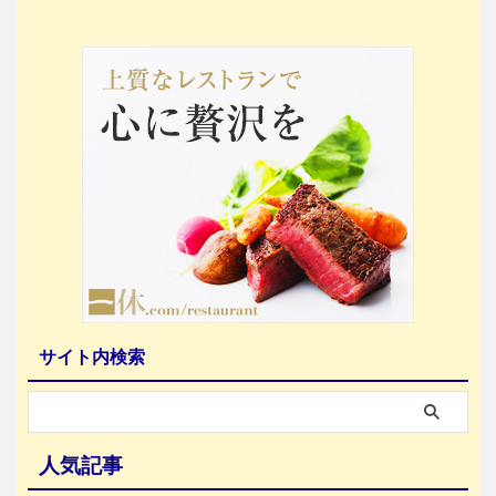
サイト内検索
人気記事