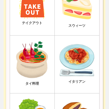
テイクアウト
スウィーツ
イタリアン
タイ料理