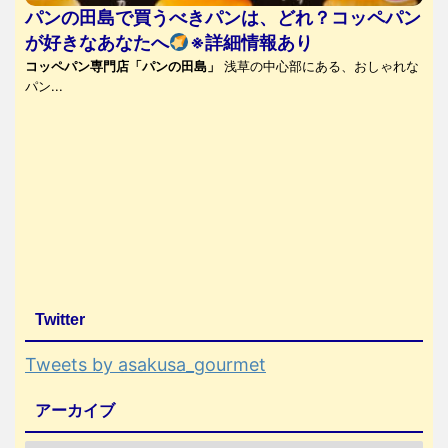
パンの田島で買うべきパンは、どれ？コッペパン
が好きなあなたへ
※詳細情報あり
コッペパン専門店「パンの田島」
浅草の中心部にある、おしゃれな
パン...
Twitter
Tweets by asakusa_gourmet
アーカイブ