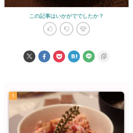
この記事はいかがででしたか？
1