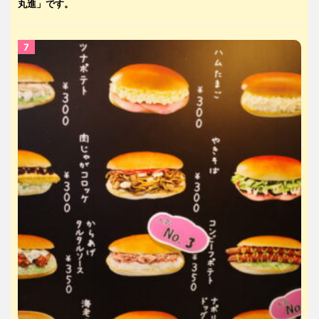
丸進」です。