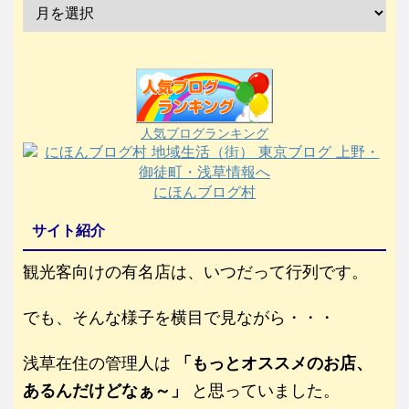
人気ブログランキング
にほんブログ村
サイト紹介
観光客向けの有名店は、いつだって行列です。
でも、そんな様子を横目で見ながら・・・
浅草在住の管理人は
「もっとオススメのお店、
あるんだけどなぁ～」
と思っていました。