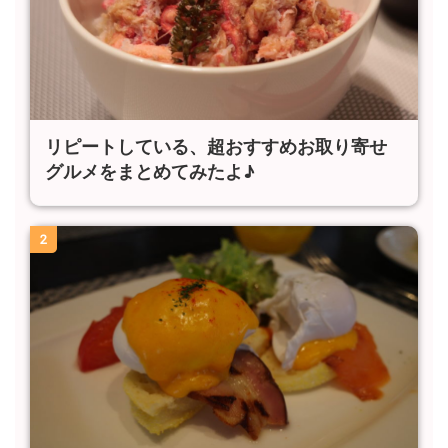
リピートしている、超おすすめお取り寄せ
グルメをまとめてみたよ♪
2