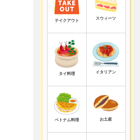
スウィーツ
テイクアウト
イタリアン
タイ料理
お土産
ベトナム料理