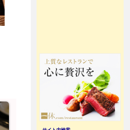
サイト内検索