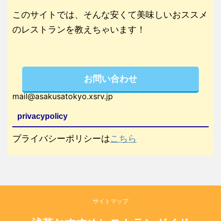
このサイトでは、そんな安くて美味しいおススメ
のレストランを教えちゃいます！
お問い合わせ
mail@asakusatokyo.xsrv.jp
privacypolicy
プライバシーポリシーは
こちら
サイトマップ