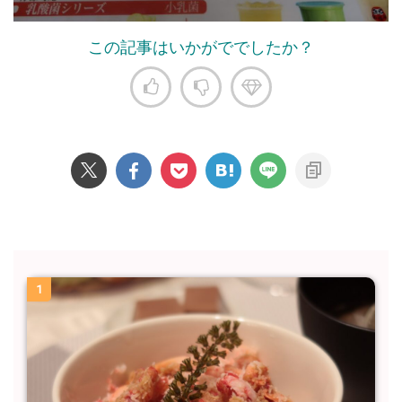
この記事はいかがででしたか？
1