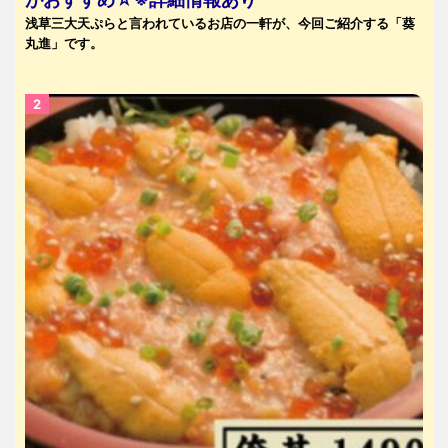
浅草三大天ぷらと言われているお店の一軒が、今回ご紹介する「葵
丸進」です。