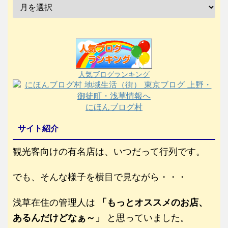
人気ブログランキング
にほんブログ村
サイト紹介
観光客向けの有名店は、いつだって行列です。
でも、そんな様子を横目で見ながら・・・
浅草在住の管理人は
「もっとオススメのお店、
あるんだけどなぁ～」
と思っていました。