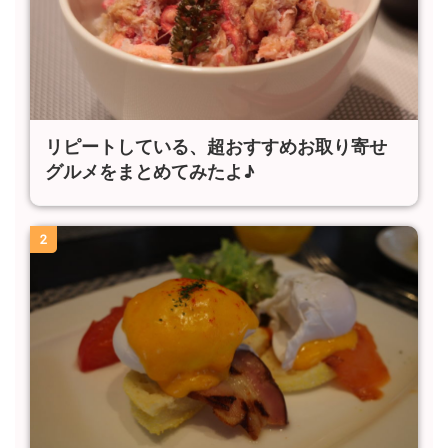
リピートしている、超おすすめお取り寄せ
グルメをまとめてみたよ♪
2