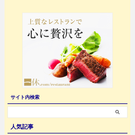
サイト内検索
人気記事