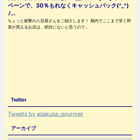
ペーンで、30％もれなくキャッシュバック(^_^)
ﾉ...
ちょっと衝撃の八百屋さんをご紹介します！ 都内でここまで安く野
菜が買えるお店は、絶対にないと思うので...
Twitter
Tweets by asakusa_gourmet
アーカイブ