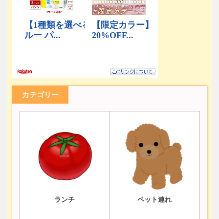
カテゴリー
ランチ
ペット連れ