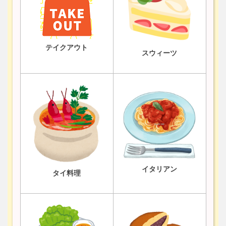
テイクアウト
スウィーツ
イタリアン
タイ料理