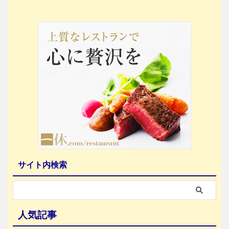
サイト内検索
人気記事