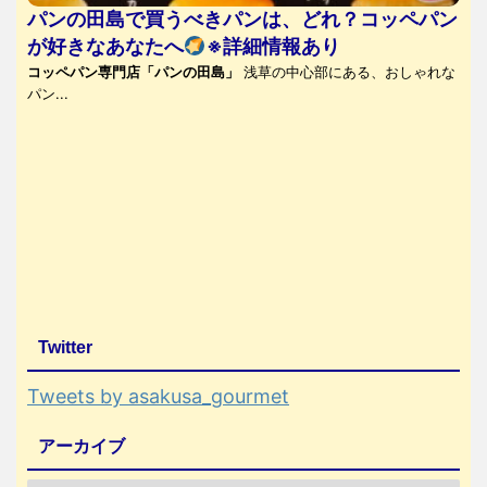
パンの田島で買うべきパンは、どれ？コッペパン
が好きなあなたへ
※詳細情報あり
コッペパン専門店「パンの田島」
浅草の中心部にある、おしゃれな
パン...
Twitter
Tweets by asakusa_gourmet
アーカイブ