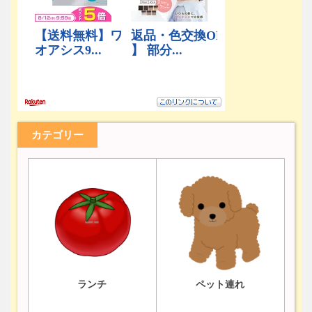
カテゴリー
ランチ
ペット連れ