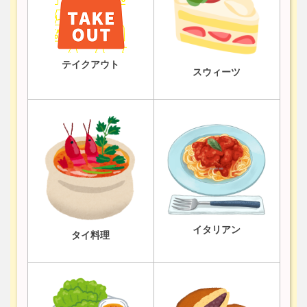
テイクアウト
スウィーツ
イタリアン
タイ料理