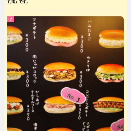
丸進」です。