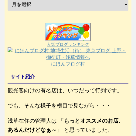
人気ブログランキング
にほんブログ村
サイト紹介
観光客向けの有名店は、いつだって行列です。
でも、そんな様子を横目で見ながら・・・
浅草在住の管理人は
「もっとオススメのお店、
あるんだけどなぁ～」
と思っていました。