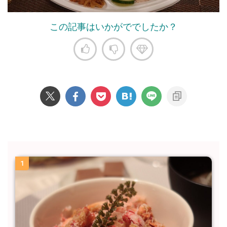
この記事はいかがででしたか？
1