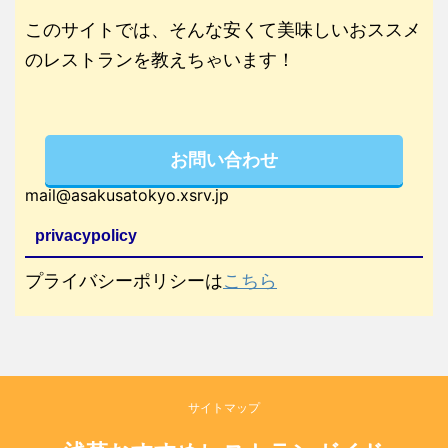
このサイトでは、そんな安くて美味しいおススメ
のレストランを教えちゃいます！
お問い合わせ
mail@asakusatokyo.xsrv.jp
privacypolicy
プライバシーポリシーは
こちら
サイトマップ