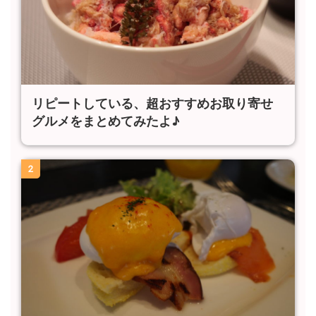
リピートしている、超おすすめお取り寄せ
グルメをまとめてみたよ♪
2