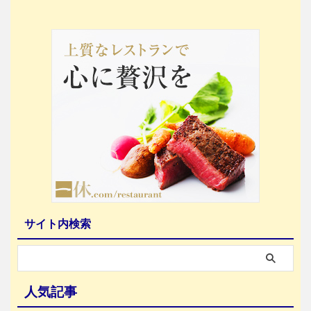
サイト内検索
人気記事