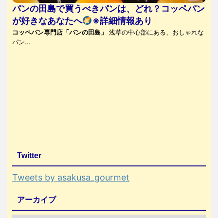
パンの田島で買うべきパンは、どれ？コッペパン
が好きなあなたへ
※詳細情報あり
コッペパン専門店「パンの田島」
浅草の中心部にある、おしゃれな
パン...
Twitter
Tweets by asakusa_gourmet
アーカイブ