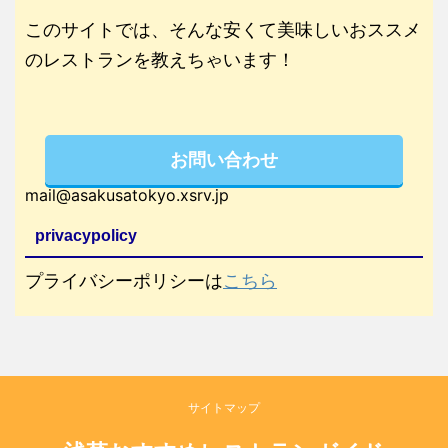
このサイトでは、そんな安くて美味しいおススメ
のレストランを教えちゃいます！
お問い合わせ
mail@asakusatokyo.xsrv.jp
privacypolicy
プライバシーポリシーは
こちら
サイトマップ