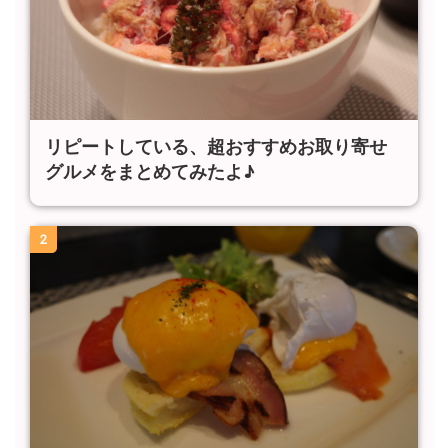
リピートしている、超おすすめお取り寄せ
グルメをまとめてみたよ♪
2