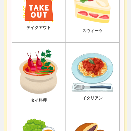
テイクアウト
スウィーツ
イタリアン
タイ料理