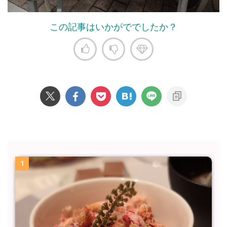
この記事はいかがででしたか？
1