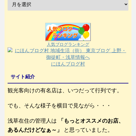
人気ブログランキング
にほんブログ村
サイト紹介
観光客向けの有名店は、いつだって行列です。
でも、そんな様子を横目で見ながら・・・
浅草在住の管理人は
「もっとオススメのお店、
あるんだけどなぁ～」
と思っていました。