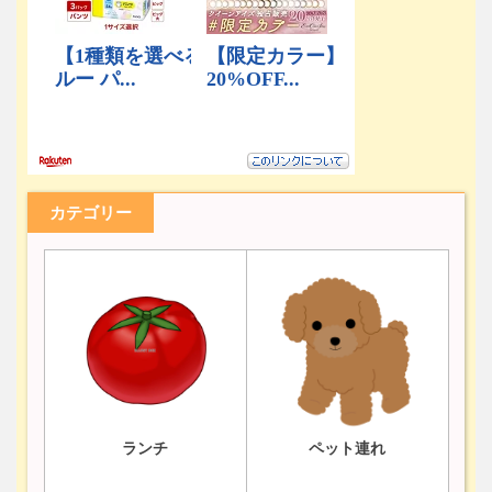
カテゴリー
ランチ
ペット連れ