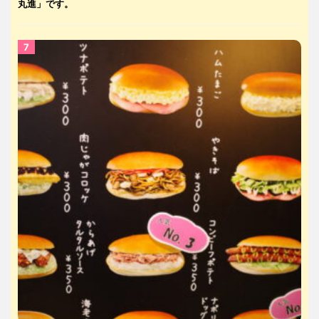
丸進」です。