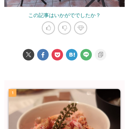
この記事はいかがででしたか？
1