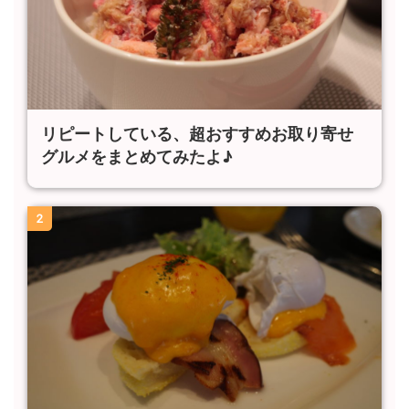
リピートしている、超おすすめお取り寄せ
グルメをまとめてみたよ♪
2