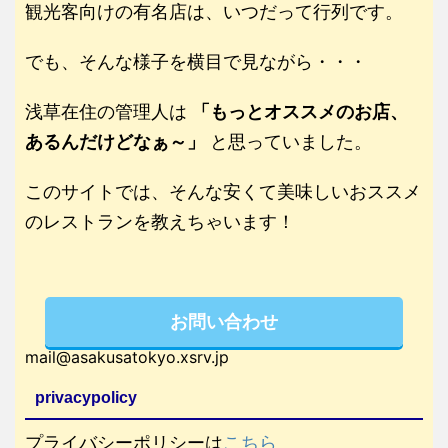
観光客向けの有名店は、いつだって行列です。
でも、そんな様子を横目で見ながら・・・
浅草在住の管理人は
「もっとオススメのお店、
あるんだけどなぁ～」
と思っていました。
このサイトでは、そんな安くて美味しいおススメ
のレストランを教えちゃいます！
お問い合わせ
mail@asakusatokyo.xsrv.jp
privacypolicy
プライバシーポリシーは
こちら