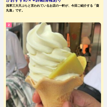
浅草三大天ぷらと言われているお店の一軒が、今回ご紹介する「葵
丸進」です。