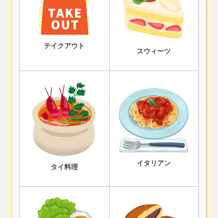
テイクアウト
スウィーツ
イタリアン
タイ料理