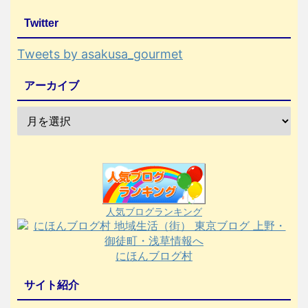
Twitter
Tweets by asakusa_gourmet
アーカイブ
人気ブログランキング
にほんブログ村
サイト紹介