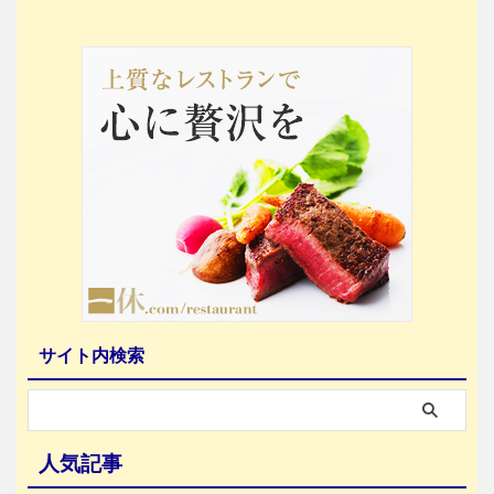
サイト内検索
人気記事