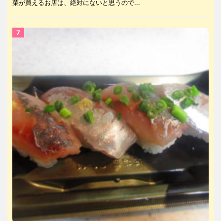
菜が買えるお店は、絶対にないと思うので...