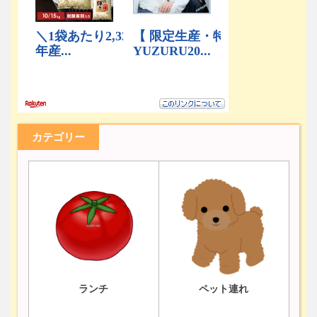
カテゴリー
ランチ
ペット連れ