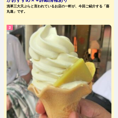
浅草三大天ぷらと言われているお店の一軒が、今回ご紹介する「葵
丸進」です。