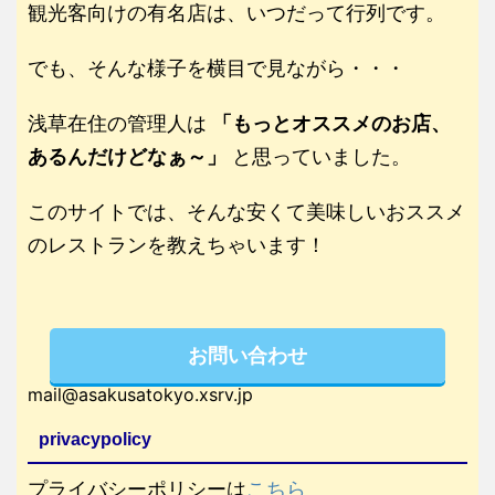
観光客向けの有名店は、いつだって行列です。
でも、そんな様子を横目で見ながら・・・
浅草在住の管理人は
「もっとオススメのお店、
あるんだけどなぁ～」
と思っていました。
このサイトでは、そんな安くて美味しいおススメ
のレストランを教えちゃいます！
お問い合わせ
mail@asakusatokyo.xsrv.jp
privacypolicy
プライバシーポリシーは
こちら