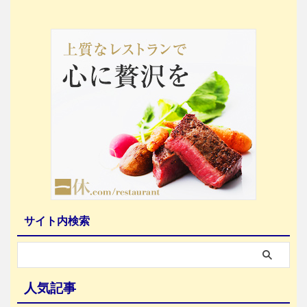
サイト内検索
人気記事