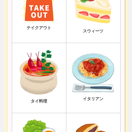
テイクアウト
スウィーツ
イタリアン
タイ料理