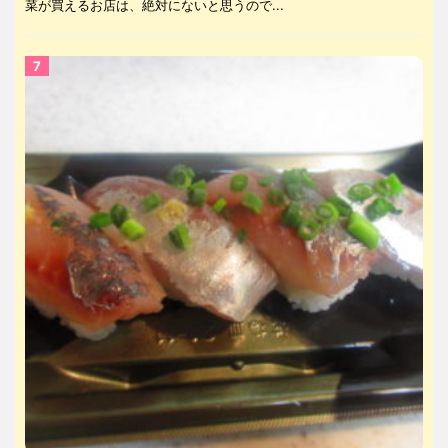
菜が買えるお店は、絶対にないと思うので...