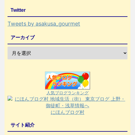
Twitter
Tweets by asakusa_gourmet
アーカイブ
人気ブログランキング
にほんブログ村
サイト紹介