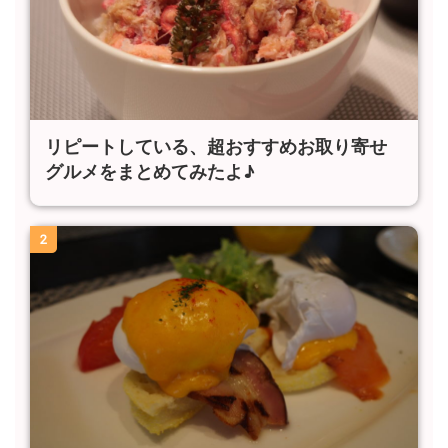
リピートしている、超おすすめお取り寄せ
グルメをまとめてみたよ♪
2