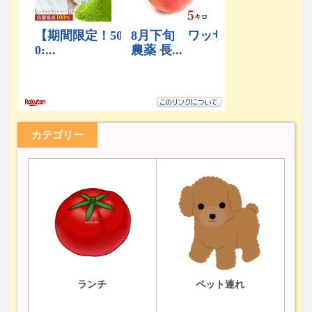
カテゴリー
ランチ
ペット連れ