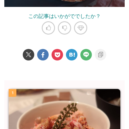
この記事はいかがででしたか？
1