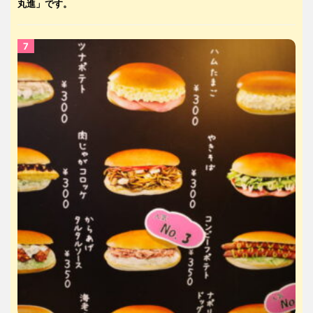
丸進」です。