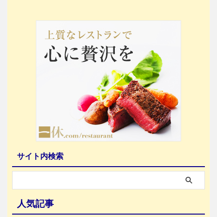
サイト内検索
人気記事