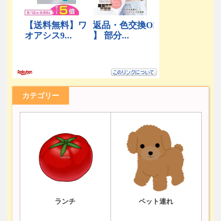
カテゴリー
ランチ
ペット連れ