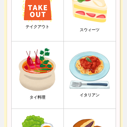
テイクアウト
スウィーツ
イタリアン
タイ料理