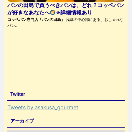
パンの田島で買うべきパンは、どれ？コッペパン
が好きなあなたへ
※詳細情報あり
コッペパン専門店「パンの田島」
浅草の中心部にある、おしゃれな
パン...
Twitter
Tweets by asakusa_gourmet
アーカイブ