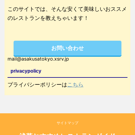
このサイトでは、そんな安くて美味しいおススメ
のレストランを教えちゃいます！
お問い合わせ
mail@asakusatokyo.xsrv.jp
privacypolicy
プライバシーポリシーは
こちら
サイトマップ