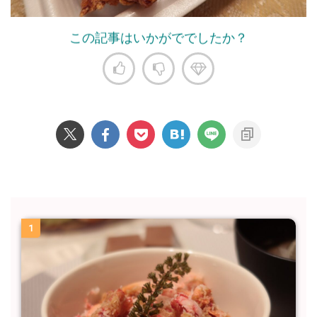
この記事はいかがででしたか？
1