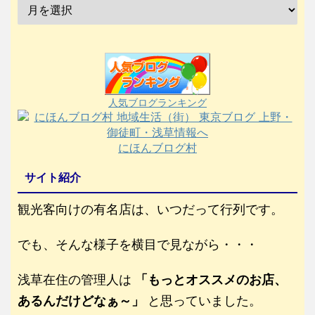
人気ブログランキング
にほんブログ村
サイト紹介
観光客向けの有名店は、いつだって行列です。
でも、そんな様子を横目で見ながら・・・
浅草在住の管理人は
「もっとオススメのお店、
あるんだけどなぁ～」
と思っていました。