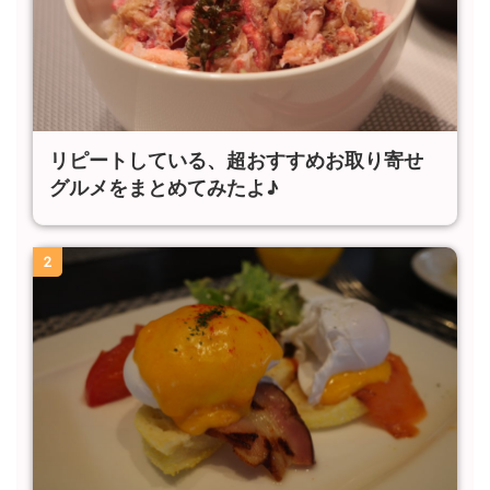
リピートしている、超おすすめお取り寄せ
グルメをまとめてみたよ♪
2