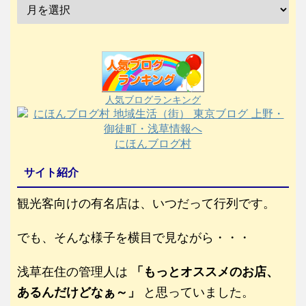
人気ブログランキング
にほんブログ村
サイト紹介
観光客向けの有名店は、いつだって行列です。
でも、そんな様子を横目で見ながら・・・
浅草在住の管理人は
「もっとオススメのお店、
あるんだけどなぁ～」
と思っていました。