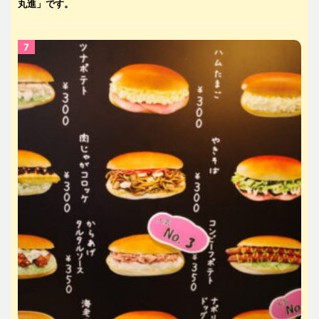
丸進」です。