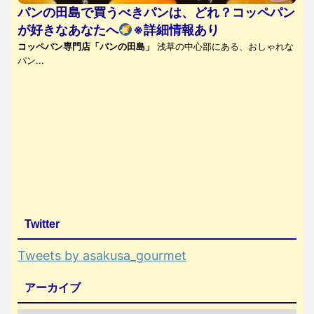
パンの田島で買うべきパンは、どれ？コッペパン
が好きなあなたへ
※詳細情報あり
コッペパン専門店「パンの田島」
浅草の中心部にある、おしゃれな
パン...
Twitter
Tweets by asakusa_gourmet
アーカイブ