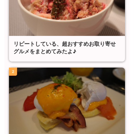
リピートしている、超おすすめお取り寄せ
グルメをまとめてみたよ♪
2