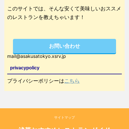
このサイトでは、そんな安くて美味しいおススメ
のレストランを教えちゃいます！
お問い合わせ
mail@asakusatokyo.xsrv.jp
privacypolicy
プライバシーポリシーは
こちら
サイトマップ