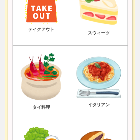
テイクアウト
スウィーツ
イタリアン
タイ料理