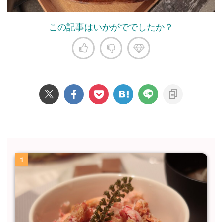
この記事はいかがででしたか？
1