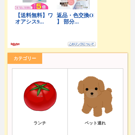
カテゴリー
ランチ
ペット連れ