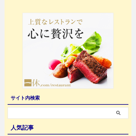
サイト内検索
人気記事