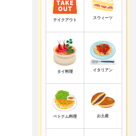
スウィーツ
テイクアウト
イタリアン
タイ料理
お土産
ベトナム料理