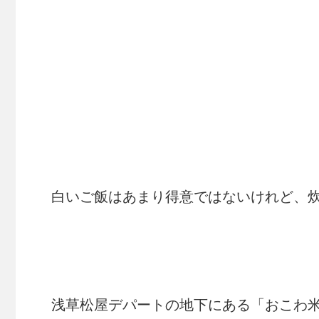
白いご飯はあまり得意ではないけれど、
浅草松屋デパートの地下にある「おこわ