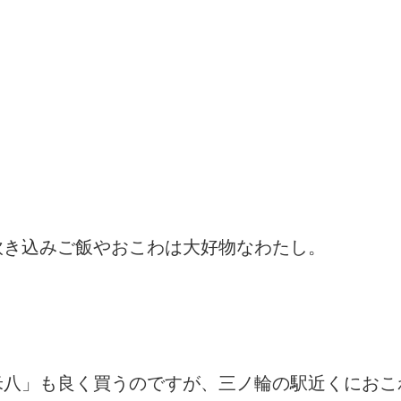
炊き込みご飯やおこわは大好物なわたし。
米八」も良く買うのですが、三ノ輪の駅近くにおこ