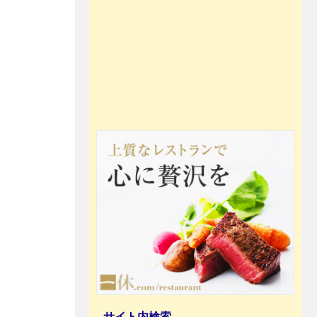
サイト内検索