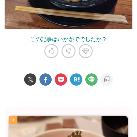
この記事はいかがででしたか？
1