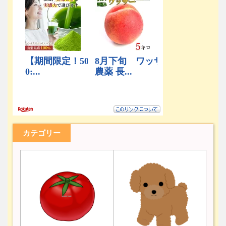
カテゴリー