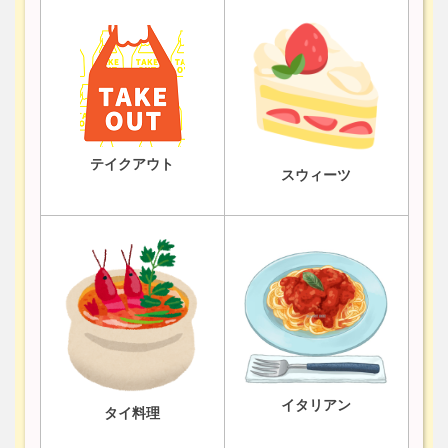
テイクアウト
スウィーツ
イタリアン
タイ料理