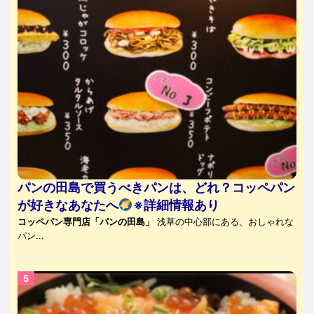
パンの田島で買うべきパンは、どれ？コッペパン
が好きなあなたへ
※詳細情報あり
コッペパン専門店「パンの田島」
浅草の中心部にある、おしゃれな
パン...