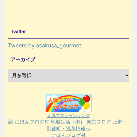
Twitter
Tweets by asakusa_gourmet
アーカイブ
人気ブログランキング
にほんブログ村