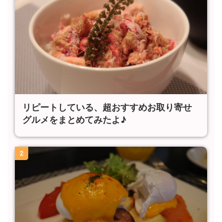
リピートしている、超おすすめお取り寄せ
グルメをまとめてみたよ♪
2