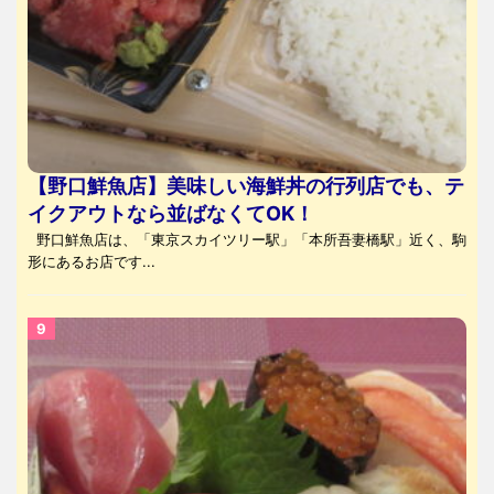
【野口鮮魚店】美味しい海鮮丼の行列店でも、テ
イクアウトなら並ばなくてOK！
野口鮮魚店は、「東京スカイツリー駅」「本所吾妻橋駅」近く、駒
形にあるお店です...