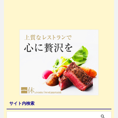
サイト内検索