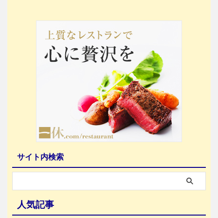
サイト内検索
人気記事