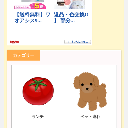
カテゴリー
ランチ
ペット連れ