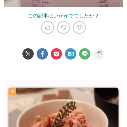
この記事はいかがででしたか？
1