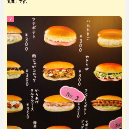
丸進」です。