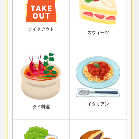
テイクアウト
スウィーツ
イタリアン
タイ料理