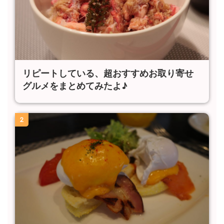
リピートしている、超おすすめお取り寄せ
グルメをまとめてみたよ♪
2