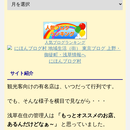
人気ブログランキング
にほんブログ村
サイト紹介
観光客向けの有名店は、いつだって行列です。
でも、そんな様子を横目で見ながら・・・
浅草在住の管理人は
「もっとオススメのお店、
あるんだけどなぁ～」
と思っていました。