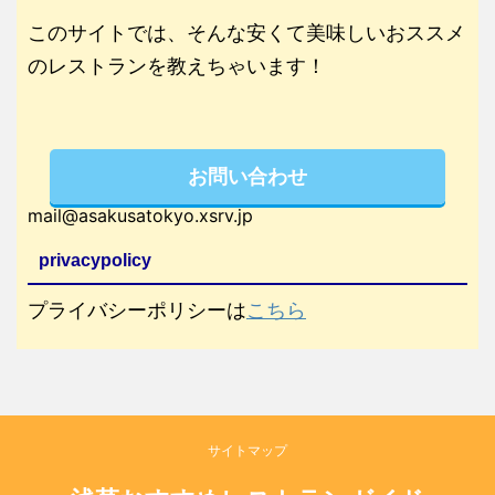
このサイトでは、そんな安くて美味しいおススメ
のレストランを教えちゃいます！
お問い合わせ
mail@asakusatokyo.xsrv.jp
privacypolicy
プライバシーポリシーは
こちら
サイトマップ