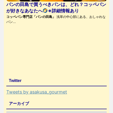
パンの田島で買うべきパンは、どれ？コッペパン
が好きなあなたへ
※詳細情報あり
コッペパン専門店「パンの田島」
浅草の中心部にある、おしゃれな
パン...
Twitter
Tweets by asakusa_gourmet
アーカイブ