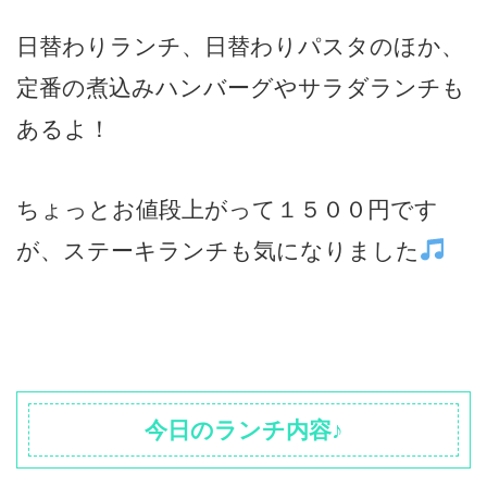
日替わりランチ、日替わりパスタのほか、
定番の煮込みハンバーグやサラダランチも
あるよ！
ちょっとお値段上がって１５００円です
が、ステーキランチも気になりました
今日のランチ内容♪