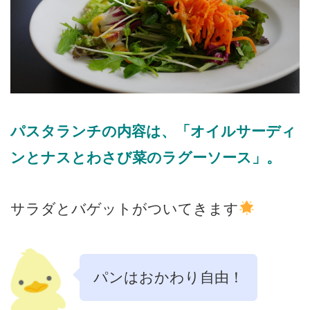
パスタランチの内容は、「オイルサーディ
ンとナスとわさび菜のラグーソース」。
サラダとバゲットがついてきます
パンはおかわり自由！