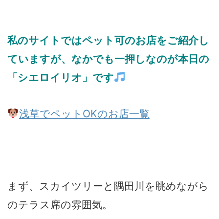
私のサイトではペット可のお店をご紹介し
ていますが、なかでも一押しなのが本日の
「シエロイリオ」です
浅草でペットOKのお店一覧
まず、スカイツリーと隅田川を眺めながら
のテラス席の雰囲気。