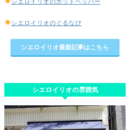
シエロイリオのホットペッパー
シエロイリオのぐるなび
シエロイリオ最新記事はこちら
シエロイリオの雰囲気