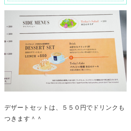
デザートセットは、５５０円でドリンクも
つきます＾＾