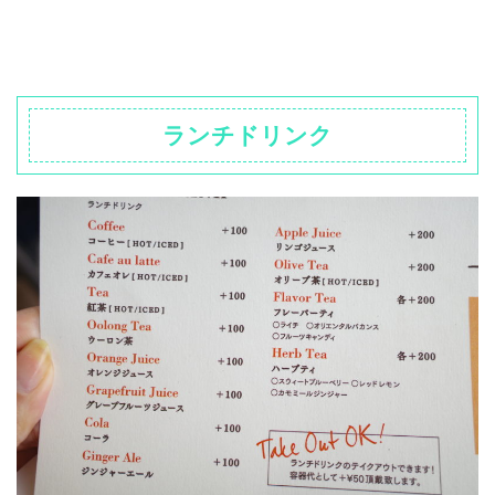
ランチドリンク