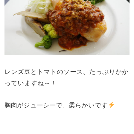
レンズ豆とトマトのソース、たっぷりかか
っていますね～！
胸肉がジューシーで、柔らかいです