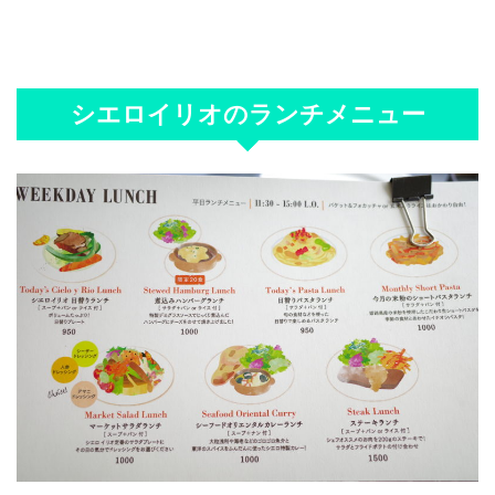
シエロイリオのランチメニュー