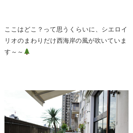
ここはどこ？って思うくらいに、シエロイ
リオのまわりだけ西海岸の風が吹いていま
す～～