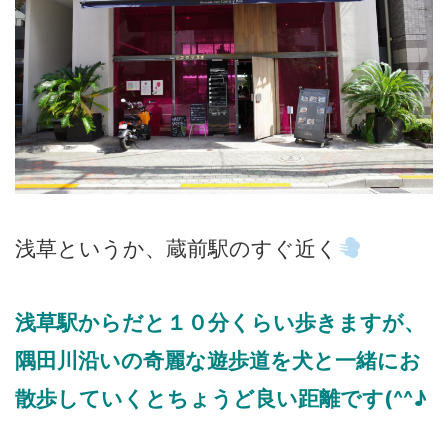
浅草というか、蔵前駅のすぐ近く
浅草駅からだと１０分くらい歩きますが、
隅田川沿いの奇麗な遊歩道を犬と一緒にお
散歩していくとちょうど良い距離です(^^♪