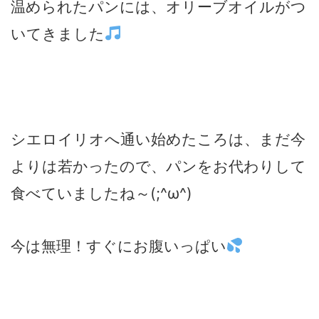
温められたパンには、オリーブオイルがつ
いてきました
シエロイリオへ通い始めたころは、まだ今
よりは若かったので、パンをお代わりして
食べていましたね～(;^ω^)
今は無理！すぐにお腹いっぱい