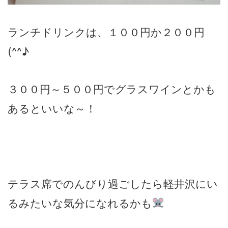
ランチドリンクは、１００円か２００円
(^^♪
３００円～５００円でグラスワインとかも
あるといいな～！
テラス席でのんびり過ごしたら軽井沢にい
るみたいな気分になれるかも