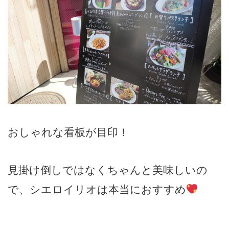
おしゃれな看板が目印！
見掛け倒しではなくちゃんと美味しいの
で、シエロイリオは本当におすすめ