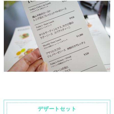
デザートセット