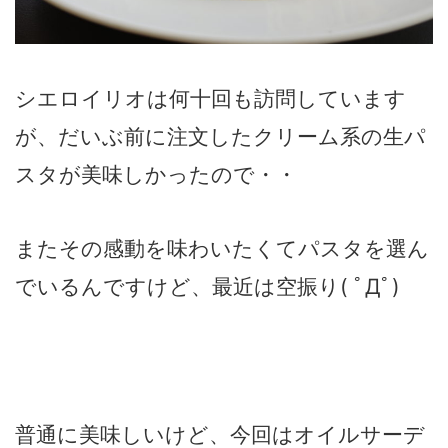
シエロイリオは何十回も訪問しています
が、だいぶ前に注文したクリーム系の生パ
スタが美味しかったので・・
またその感動を味わいたくてパスタを選ん
でいるんですけど、最近は空振り( ﾟДﾟ)
普通に美味しいけど、今回はオイルサーデ