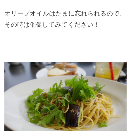
オリーブオイルはたまに忘れられるので、
その時は催促してみてください！