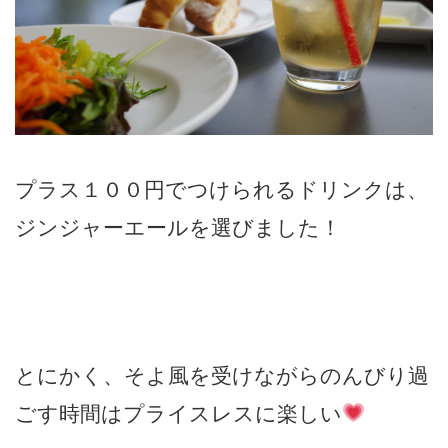
プラス１００円でつけられるドリンクは、
ジンジャーエールを選びました！
とにかく、そよ風を受けながらのんびり過
ごす時間はプライスレスに楽しい