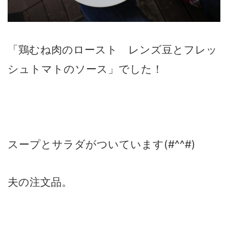
「鶏むね肉のロースト レンズ豆とフレッ
シュトマトのソース」でした！
スープとサラダがついています(#^^#)
夫の注文品。