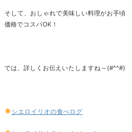
そして、おしゃれで美味しい料理がお手頃
価格でコスパOK！
では、詳しくお伝えいたしますね～(#^^#)
シエロイリオの食べログ