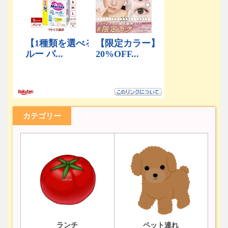
カテゴリー
ランチ
ペット連れ