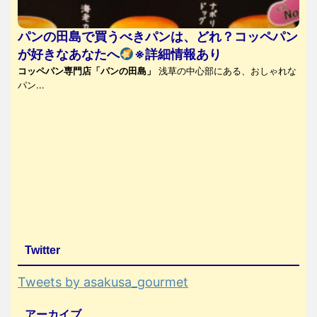
パンの田島で買うべきパンは、どれ？コッペパン
が好きなあなたへ
※詳細情報あり
コッペパン専門店「パンの田島」
浅草の中心部にある、おしゃれな
パン...
Twitter
Tweets by asakusa_gourmet
アーカイブ