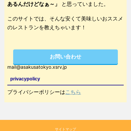
あるんだけどなぁ～」
と思っていました。
このサイトでは、そんな安くて美味しいおススメ
のレストランを教えちゃいます！
お問い合わせ
mail@asakusatokyo.xsrv.jp
privacypolicy
プライバシーポリシーは
こちら
サイトマップ