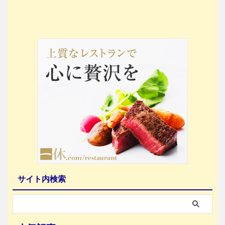
サイト内検索