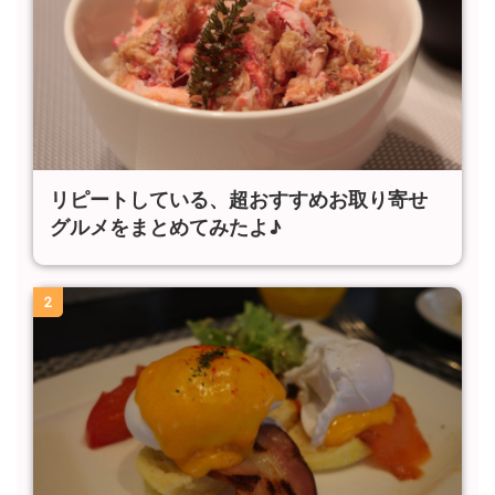
リピートしている、超おすすめお取り寄せ
グルメをまとめてみたよ♪
2