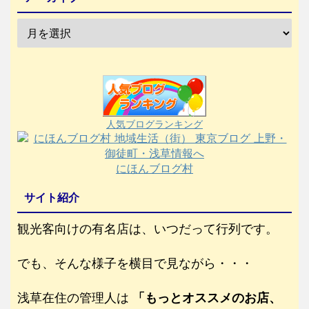
人気ブログランキング
にほんブログ村
サイト紹介
観光客向けの有名店は、いつだって行列です。
でも、そんな様子を横目で見ながら・・・
浅草在住の管理人は
「もっとオススメのお店、