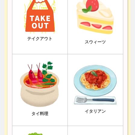
テイクアウト
スウィーツ
イタリアン
タイ料理