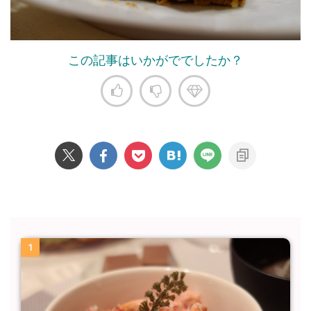
この記事はいかがででしたか？
1