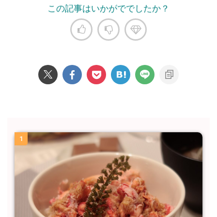
この記事はいかがででしたか？
1