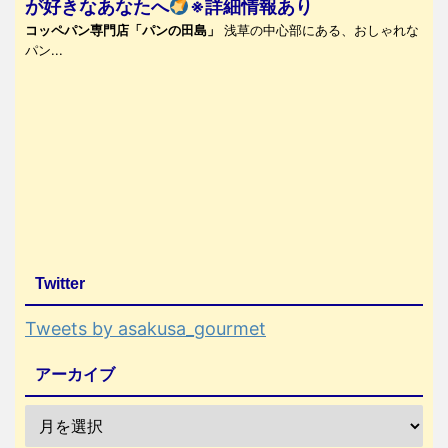
が好きなあなたへ
※詳細情報あり
コッペパン専門店「パンの田島」
浅草の中心部にある、おしゃれな
パン...
Twitter
Tweets by asakusa_gourmet
アーカイブ