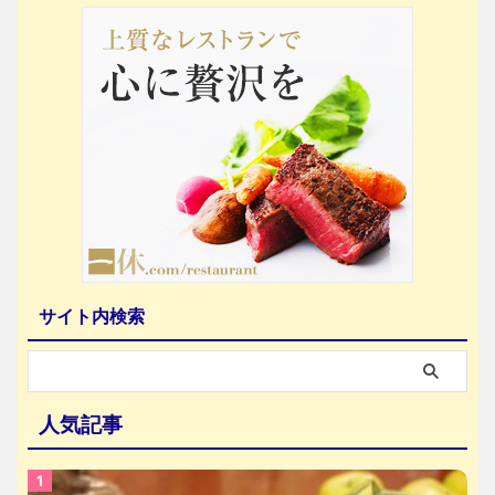
サイト内検索
人気記事