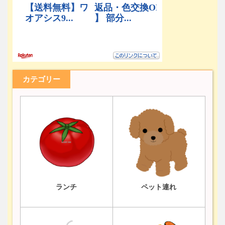
カテゴリー
ランチ
ペット連れ