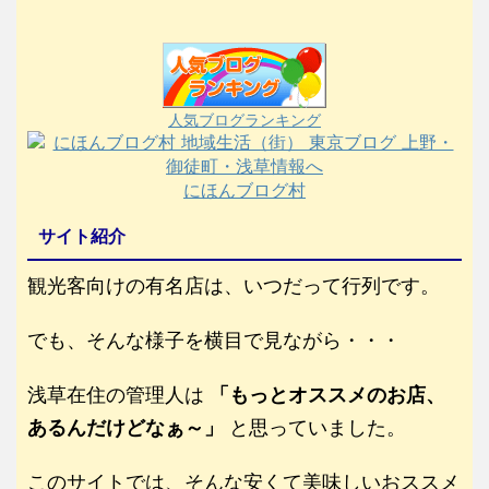
人気ブログランキング
にほんブログ村
サイト紹介
観光客向けの有名店は、いつだって行列です。
でも、そんな様子を横目で見ながら・・・
浅草在住の管理人は
「もっとオススメのお店、
あるんだけどなぁ～」
と思っていました。
このサイトでは、そんな安くて美味しいおススメ