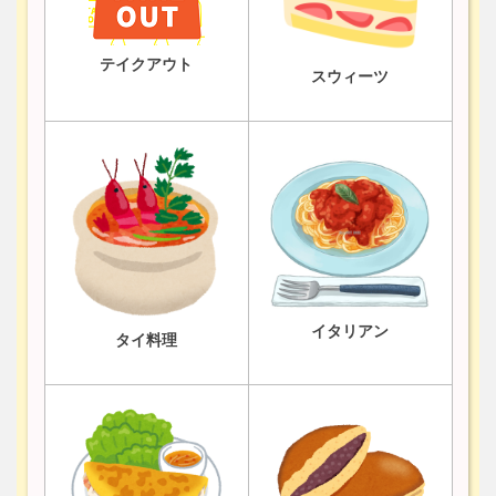
テイクアウト
スウィーツ
イタリアン
タイ料理