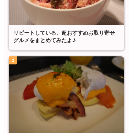
リピートしている、超おすすめお取り寄せ
グルメをまとめてみたよ♪
2