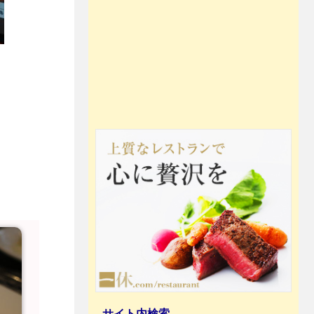
サイト内検索