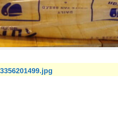
3356201499.jpg