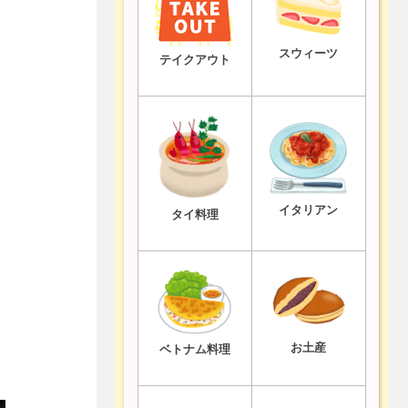
スウィーツ
テイクアウト
イタリアン
タイ料理
お土産
ベトナム料理