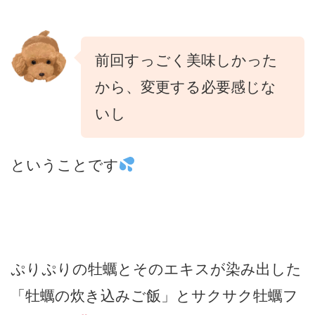
前回すっごく美味しかった
から、変更する必要感じな
いし
ということです
ぷりぷりの牡蠣とそのエキスが染み出した
「牡蠣の炊き込みご飯」とサクサク牡蠣フ