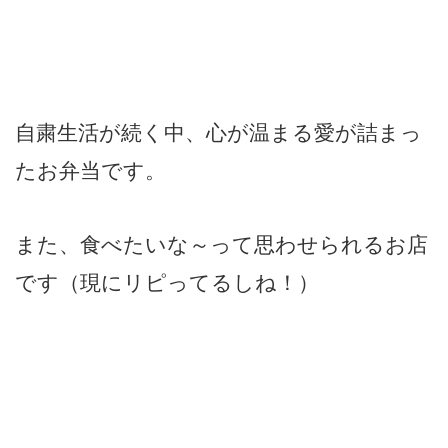
自粛生活が続く中、心が温まる愛が詰まっ
たお弁当です。
また、食べたいな～って思わせられるお店
です（現にリピってるしね！）