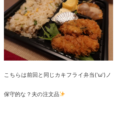
こちらは前回と同じカキフライ弁当('ω')ノ
保守的な？夫の注文品