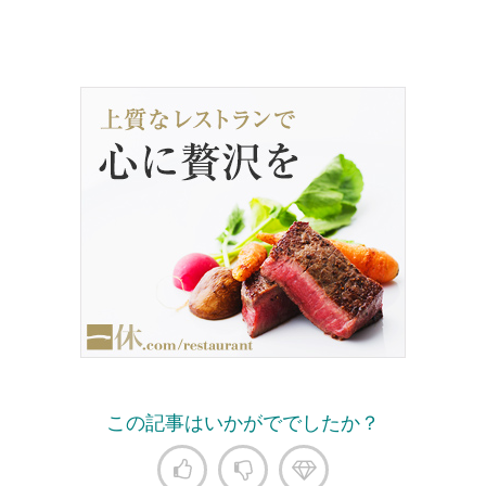
この記事はいかがででしたか？