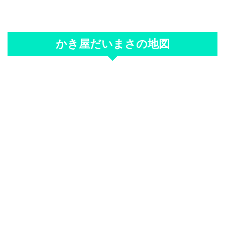
かき屋だいまさの地図