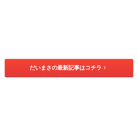
だいまさの最新記事はコチラ