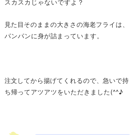
スカスカじゃないですよ？
見た目そのままの大きさの海老フライは、
パンパンに身が詰まっています。
注文してから揚げてくれるので、急いで持
ち帰ってアツアツをいただきました(^^♪