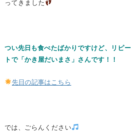
ってきました
つい先日も食べたばかりですけど、リピー
トで「かき屋だいまさ」さんです！！
先日の記事はこちら
では、ごらんください