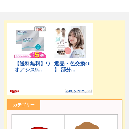
カテゴリー