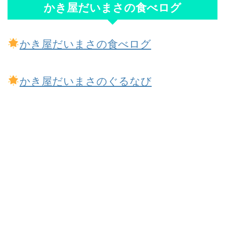
かき屋だいまさの食べログ
かき屋だいまさの食べログ
かき屋だいまさのぐるなび