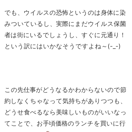
でも、ウイルスの恐怖というのは身体に染
みついているし、実際にまだウイルス保菌
者は街にいるでしょうし、すぐに元通り！
という訳にはいかなそうですよね～(-_-)
この先仕事がどうなるかわからないので節
約しなくちゃなって気持ちがありつつも、
どうせ食べるなら美味しいものがいいなっ
てことで、お手頃価格のランチを買いに行