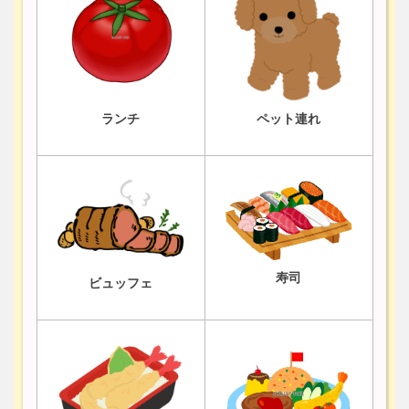
ランチ
ペット連れ
寿司
ビュッフェ