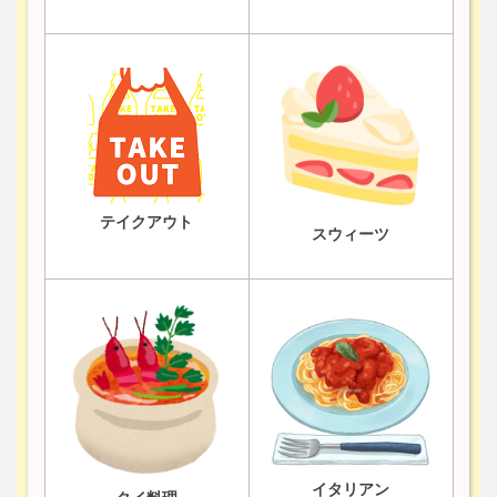
テイクアウト
スウィーツ
イタリアン