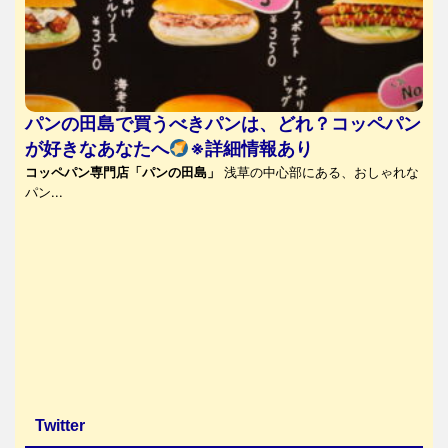
パンの田島で買うべきパンは、どれ？コッペパン
が好きなあなたへ
※詳細情報あり
コッペパン専門店「パンの田島」
浅草の中心部にある、おしゃれな
パン...
Twitter