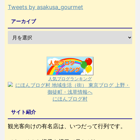
Tweets by asakusa_gourmet
アーカイブ
人気ブログランキング
にほんブログ村
サイト紹介
観光客向けの有名店は、いつだって行列です。