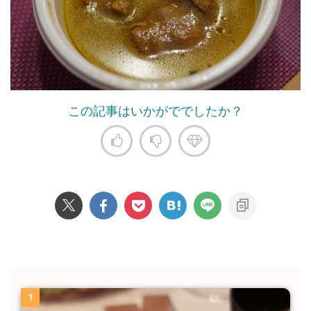
この記事はいかがででしたか？
1