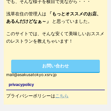
でも、そんな様子を横目で見ながら・・・
浅草在住の管理人は
「もっとオススメのお店、
あるんだけどなぁ～」
と思っていました。
このサイトでは、そんな安くて美味しいおススメ
のレストランを教えちゃいます！
お問い合わせ
mail@asakusatokyo.xsrv.jp
privacypolicy
プライバシーポリシーは
こちら