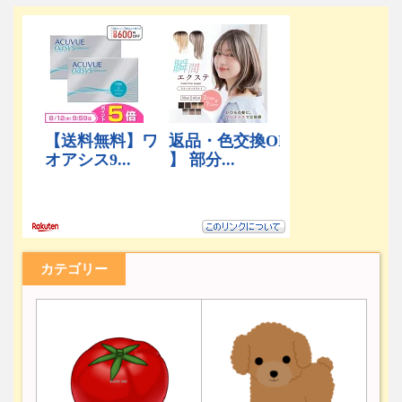
カテゴリー