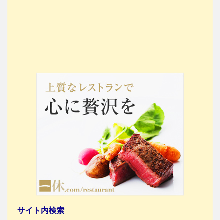
サイト内検索