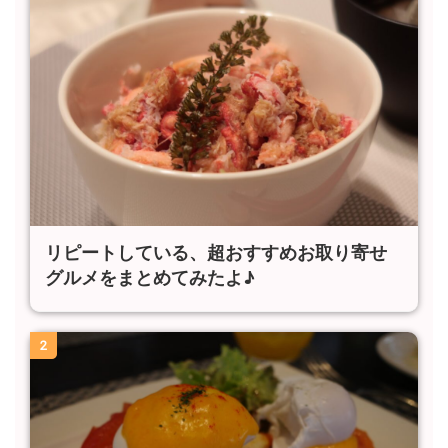
リピートしている、超おすすめお取り寄せ
グルメをまとめてみたよ♪
2