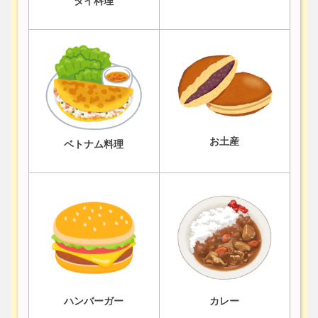
タイ料理
お土産
ベトナム料理
ハンバーガー
カレー