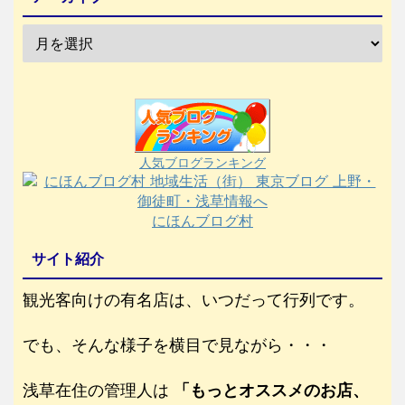
人気ブログランキング
にほんブログ村
サイト紹介
観光客向けの有名店は、いつだって行列です。
でも、そんな様子を横目で見ながら・・・
浅草在住の管理人は
「もっとオススメのお店、