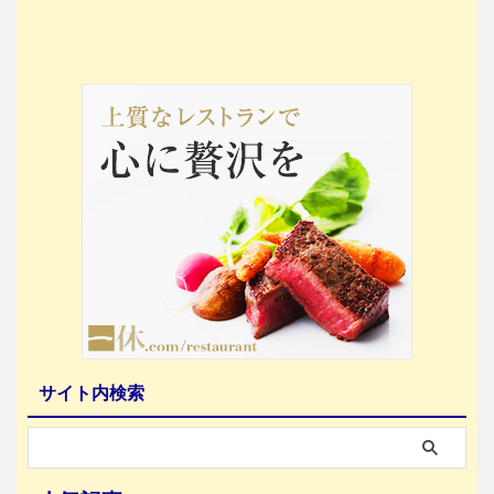
サイト内検索