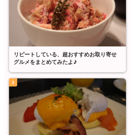
リピートしている、超おすすめお取り寄せ
グルメをまとめてみたよ♪
2