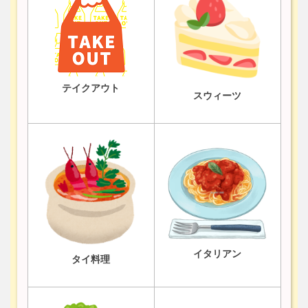
テイクアウト
スウィーツ
イタリアン
タイ料理