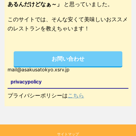
あるんだけどなぁ～」
と思っていました。
このサイトでは、そんな安くて美味しいおススメ
のレストランを教えちゃいます！
お問い合わせ
mail@asakusatokyo.xsrv.jp
privacypolicy
プライバシーポリシーは
こちら
サイトマップ