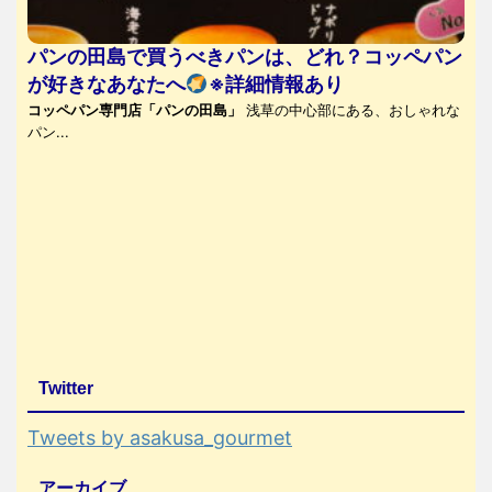
パンの田島で買うべきパンは、どれ？コッペパン
が好きなあなたへ
※詳細情報あり
コッペパン専門店「パンの田島」
浅草の中心部にある、おしゃれな
パン...
Twitter
Tweets by asakusa_gourmet
アーカイブ