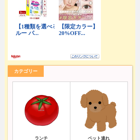
カテゴリー
ランチ
ペット連れ