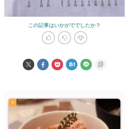
この記事はいかがででしたか？
1