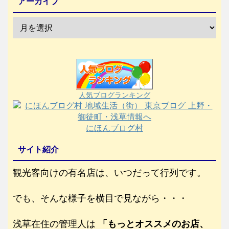
アーカイブ
人気ブログランキング
にほんブログ村
サイト紹介
観光客向けの有名店は、いつだって行列です。
でも、そんな様子を横目で見ながら・・・
浅草在住の管理人は
「もっとオススメのお店、