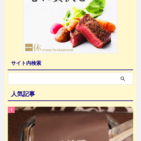
サイト内検索
人気記事