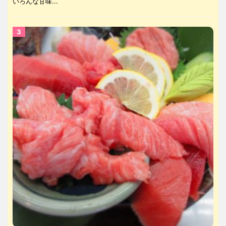
いろんな甘味...