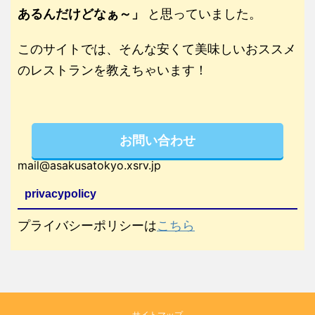
あるんだけどなぁ～」
と思っていました。
このサイトでは、そんな安くて美味しいおススメ
のレストランを教えちゃいます！
お問い合わせ
mail@asakusatokyo.xsrv.jp
privacypolicy
プライバシーポリシーは
こちら
サイトマップ