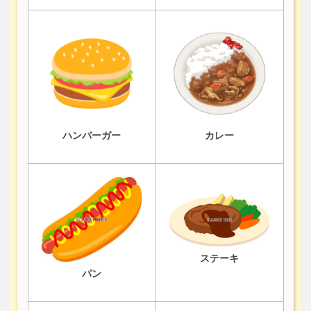
ハンバーガー
カレー
ステーキ
パン