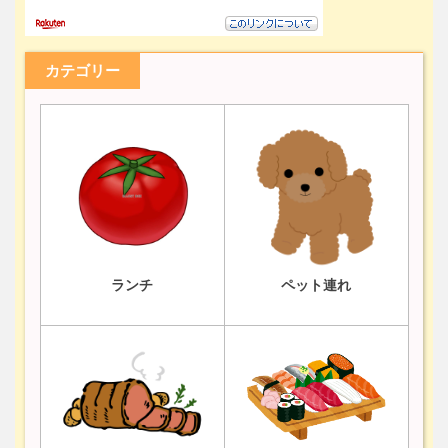
カテゴリー
ランチ
ペット連れ