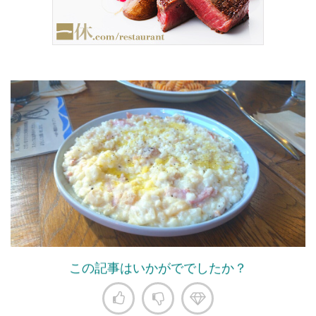
この記事はいかがででしたか？