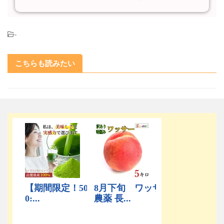
-
こちらも読みたい