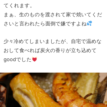
てくれます。
まぁ、生のものを渡されて家で焼いてくだ
さいと言われたら面倒で嫌ですよね
少々冷めてしまいましたが、自宅で温めな
おして食べれば炭火の香りが立ち込めて
goodでした