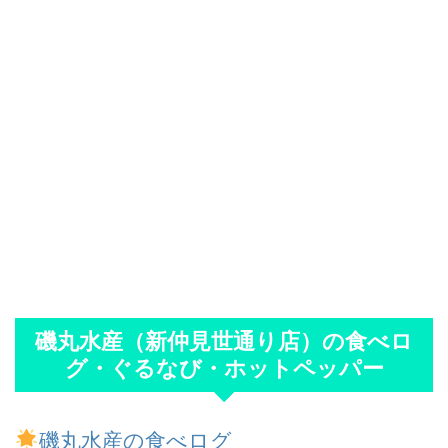
磯丸水産（新仲見世通り店）の食べロ
グ・ぐるなび・ホットペッパー
磯丸水産の食べログ