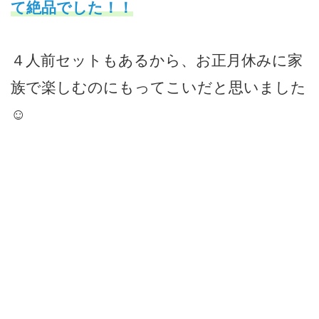
て絶品でし
た
！！
４人前セットもあるから、お正月休みに家
族で楽しむのにもってこいだと思いました
☺