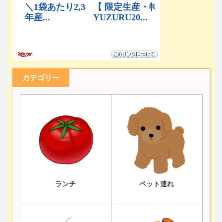
カテゴリー
ランチ
ペット連れ