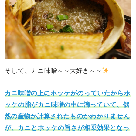
そして、カニ味噌～～大好き～～
カニ味噌の上にホッケがのっていたからホ
ッケの脂がカニ味噌の中に滴っていて、偶
然の産物か計算されたものかわかりません
が、カニとホッケの旨さが相乗効果となっ