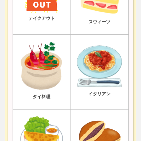
テイクアウト
スウィーツ
イタリアン
タイ料理