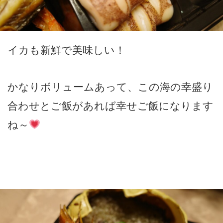
イカも新鮮で美味しい！
かなりボリュームあって、この海の幸盛り
合わせとご飯があれば幸せご飯になります
ね～