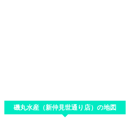
磯丸水産（新仲見世通り店）の地図