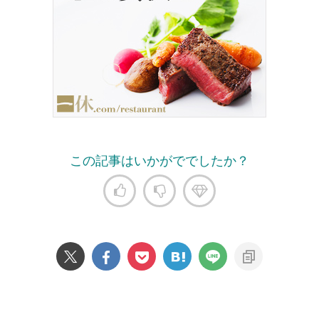
この記事はいかがででしたか？