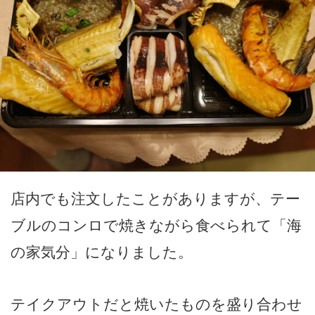
店内でも注文したことがありますが、テー
ブルのコンロで焼きながら食べられて「海
の家気分」になりました。
テイクアウトだと焼いたものを盛り合わせ