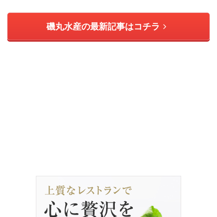
磯丸水産の最新記事はコチラ