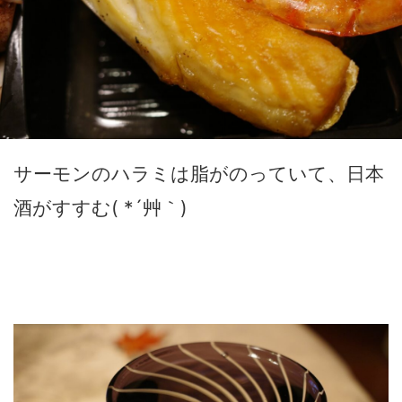
サーモンのハラミは脂がのっていて、日本
酒がすすむ( *´艸｀)