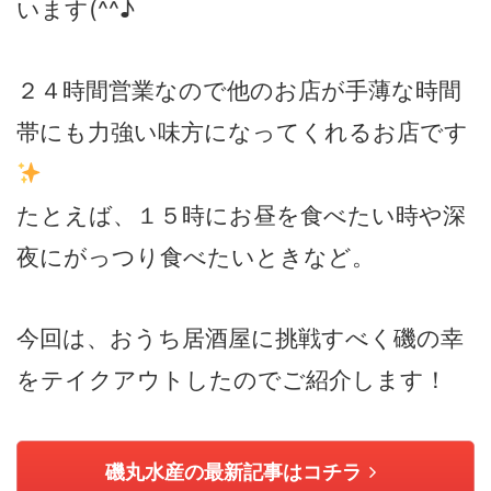
います(^^♪
２４時間営業なので他のお店が手薄な時間
帯にも力強い味方になってくれるお店です
たとえば、１５時にお昼を食べたい時や深
夜にがっつり食べたいときなど。
今回は、おうち居酒屋に挑戦すべく磯の幸
をテイクアウトしたのでご紹介します！
磯丸水産の最新記事はコチラ