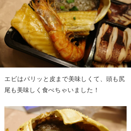
エビはパリッと皮まで美味しくて、頭も尻
尾も美味しく食べちゃいました！