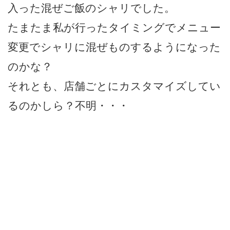
入った混ぜご飯のシャリでした。
たまたま私が行ったタイミングでメニュー
変更でシャリに混ぜものするようになった
のかな？
それとも、店舗ごとにカスタマイズしてい
るのかしら？不明・・・