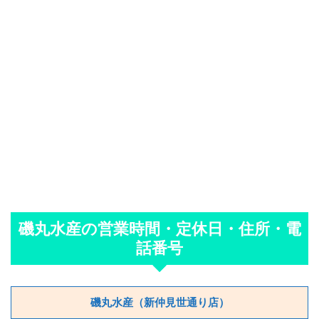
磯丸水産の営業時間・定休日・住所・電
話番号
磯丸水産（新仲見世通り店）