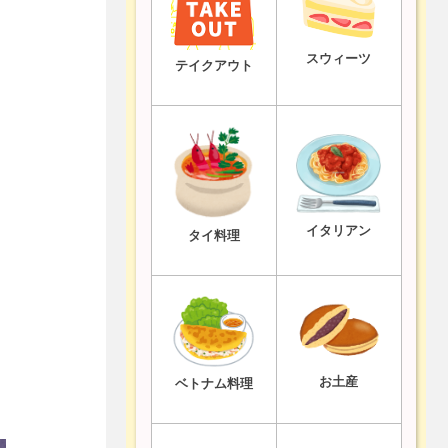
スウィーツ
テイクアウト
イタリアン
タイ料理
お土産
ベトナム料理