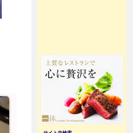
サイト内検索