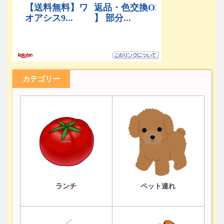
カテゴリー
ランチ
ペット連れ