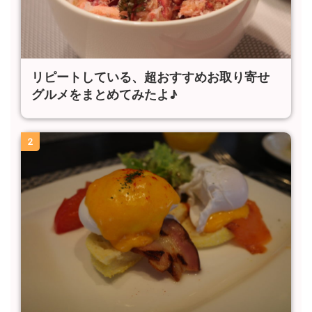
リピートしている、超おすすめお取り寄せ
グルメをまとめてみたよ♪
2