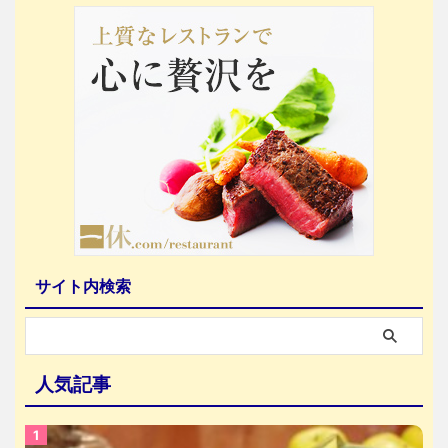
サイト内検索
人気記事