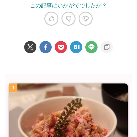
この記事はいかがででしたか？
1