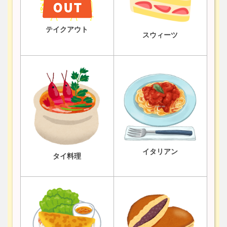
テイクアウト
スウィーツ
イタリアン
タイ料理