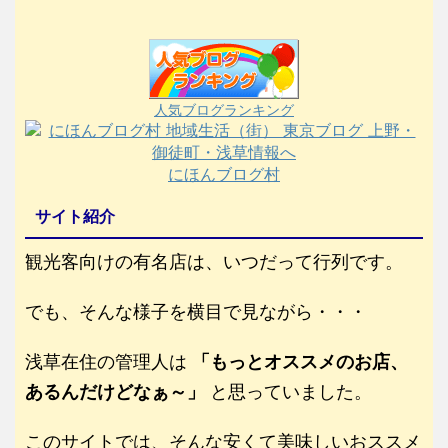
人気ブログランキング
にほんブログ村
サイト紹介
観光客向けの有名店は、いつだって行列です。
でも、そんな様子を横目で見ながら・・・
浅草在住の管理人は
「もっとオススメのお店、
あるんだけどなぁ～」
と思っていました。
このサイトでは、そんな安くて美味しいおススメ