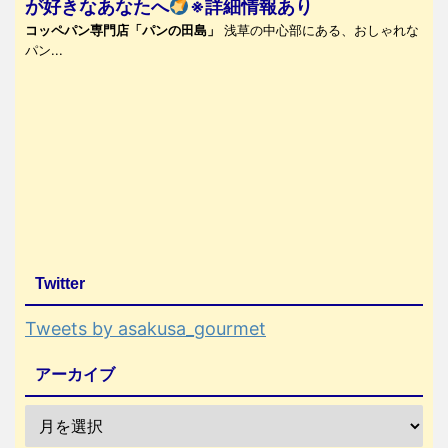
が好きなあなたへ
※詳細情報あり
コッペパン専門店「パンの田島」
浅草の中心部にある、おしゃれな
パン...
Twitter
Tweets by asakusa_gourmet
アーカイブ