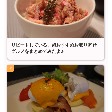
リピートしている、超おすすめお取り寄せ
グルメをまとめてみたよ♪
2