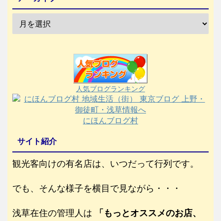
人気ブログランキング
にほんブログ村
サイト紹介
観光客向けの有名店は、いつだって行列です。
でも、そんな様子を横目で見ながら・・・
浅草在住の管理人は
「もっとオススメのお店、