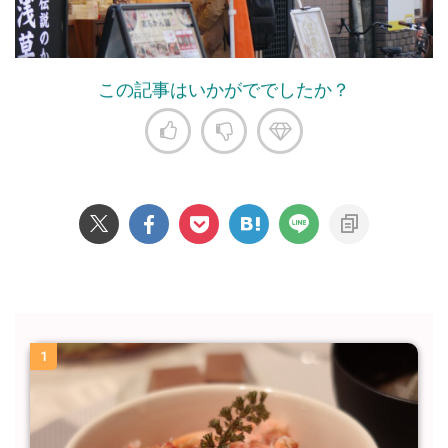
この記事はいかがででしたか？
1