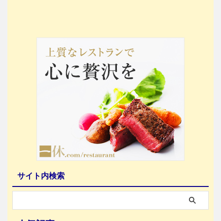
サイト内検索