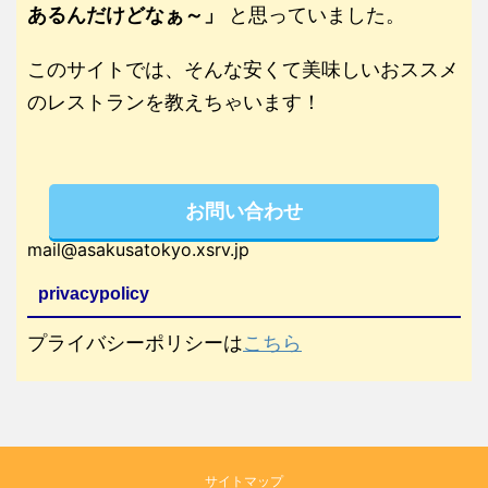
あるんだけどなぁ～」
と思っていました。
このサイトでは、そんな安くて美味しいおススメ
のレストランを教えちゃいます！
お問い合わせ
mail@asakusatokyo.xsrv.jp
privacypolicy
プライバシーポリシーは
こちら
サイトマップ