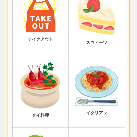
テイクアウト
スウィーツ
イタリアン
タイ料理