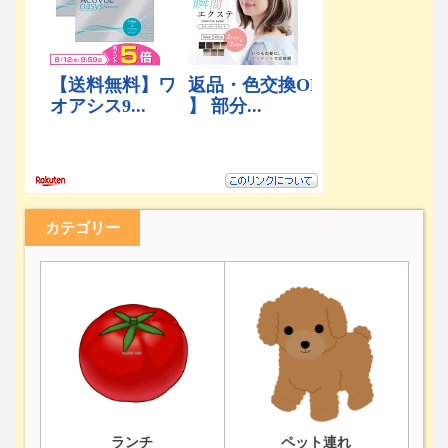
カテゴリー
ランチ
ペット連れ