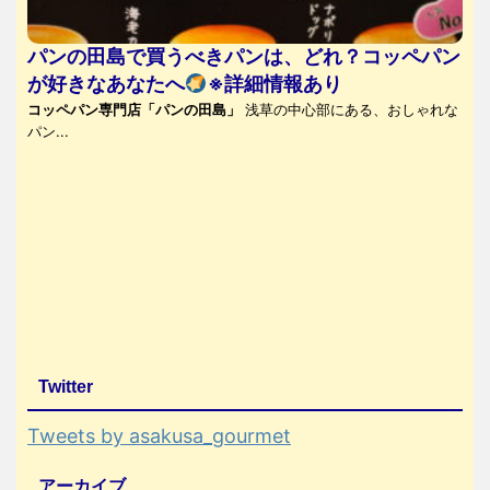
パンの田島で買うべきパンは、どれ？コッペパン
が好きなあなたへ
※詳細情報あり
コッペパン専門店「パンの田島」
浅草の中心部にある、おしゃれな
パン...
Twitter
Tweets by asakusa_gourmet
アーカイブ