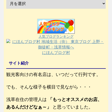
人気ブログランキング
にほんブログ村
サイト紹介
観光客向けの有名店は、いつだって行列です。
でも、そんな様子を横目で見ながら・・・
浅草在住の管理人は
「もっとオススメのお店、
あるんだけどなぁ～」
と思っていました。