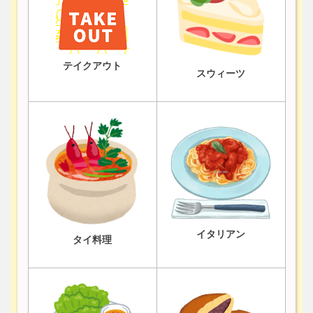
テイクアウト
スウィーツ
イタリアン
タイ料理