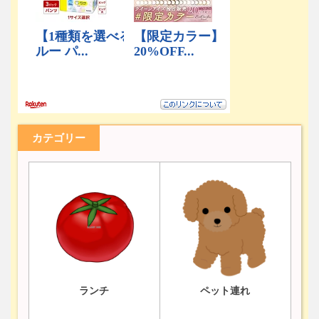
カテゴリー
ランチ
ペット連れ