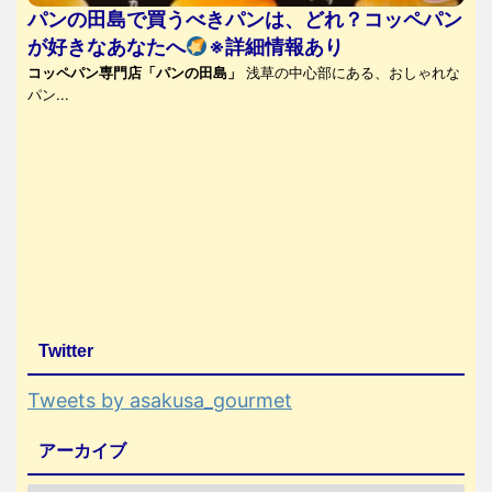
パンの田島で買うべきパンは、どれ？コッペパン
が好きなあなたへ
※詳細情報あり
コッペパン専門店「パンの田島」
浅草の中心部にある、おしゃれな
パン...
Twitter
Tweets by asakusa_gourmet
アーカイブ