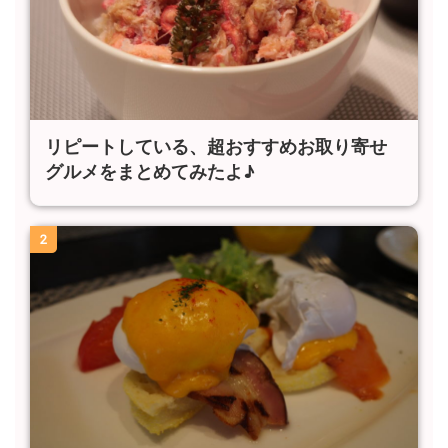
リピートしている、超おすすめお取り寄せ
グルメをまとめてみたよ♪
2