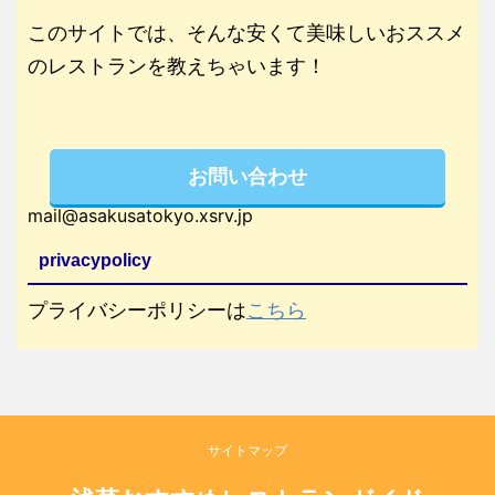
このサイトでは、そんな安くて美味しいおススメ
のレストランを教えちゃいます！
お問い合わせ
mail@asakusatokyo.xsrv.jp
privacypolicy
プライバシーポリシーは
こちら
サイトマップ