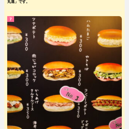
丸進」です。