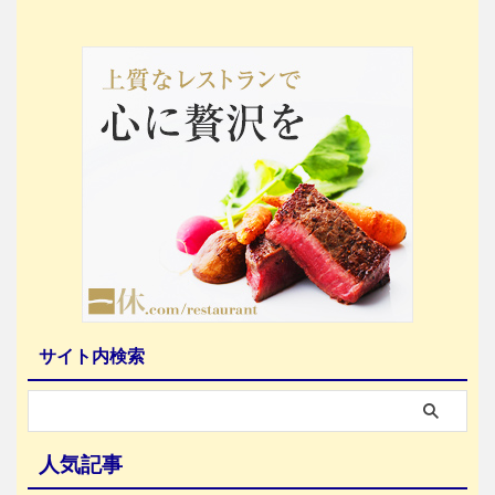
サイト内検索
人気記事