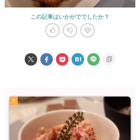
この記事はいかがででしたか？
1