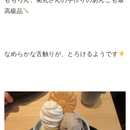
高級品
なめらかな舌触りが、とろけるようです