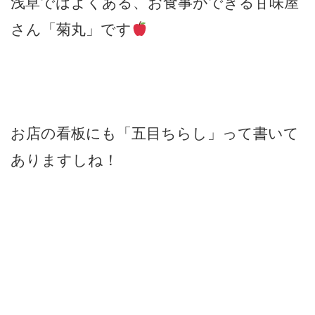
浅草ではよくある、お食事ができる甘味屋
さん「菊丸」です
お店の看板にも「五目ちらし」って書いて
ありますしね！