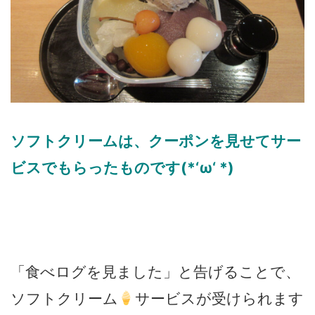
ソフトクリームは、クーポンを見せてサー
ビスでもらったものです(*‘ω‘ *)
「食べログを見ました」と告げることで、
ソフトクリーム
サービスが受けられます