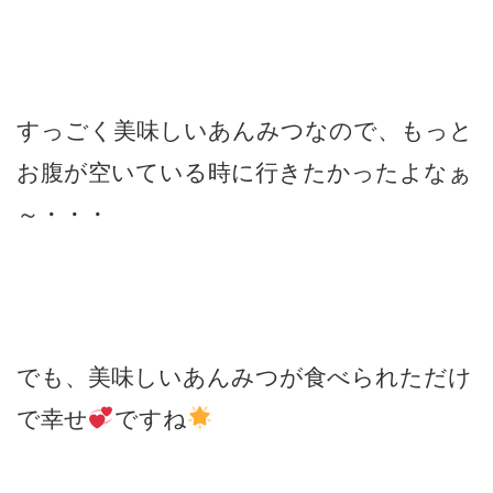
すっごく美味しいあんみつなので、もっと
お腹が空いている時に行きたかったよなぁ
～・・・
でも、美味しいあんみつが食べられただけ
で幸せ
ですね