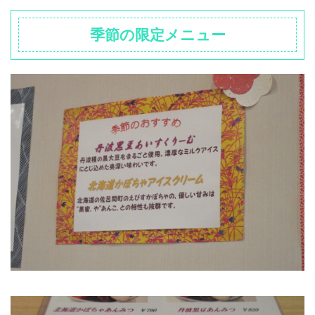
季節の限定メニュー