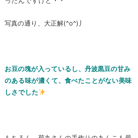
ったんですけど・・
写真の通り、大正解(^o^)丿
お豆の塊が入っているし、丹波黒豆の甘み
のある味が濃くて、食べたことがない美味
しさでした
もちろん、菊丸さんの手作りのあんこも最