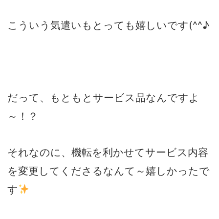
こういう気遣いもとっても嬉しいです(^^♪
だって、もともとサービス品なんですよ
～！？
それなのに、機転を利かせてサービス内容
を変更してくださるなんて～嬉しかったで
す