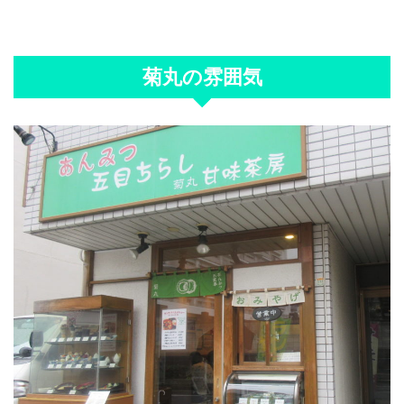
菊丸の雰囲気