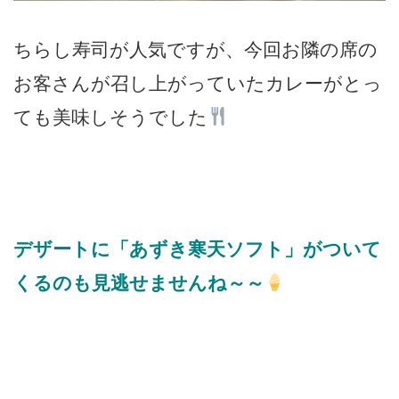
ちらし寿司が人気ですが、今回お隣の席の
お客さんが召し上がっていたカレーがとっ
ても美味しそうでした
デザートに「あずき寒天ソフト」がついて
くるのも見逃せませんね～～