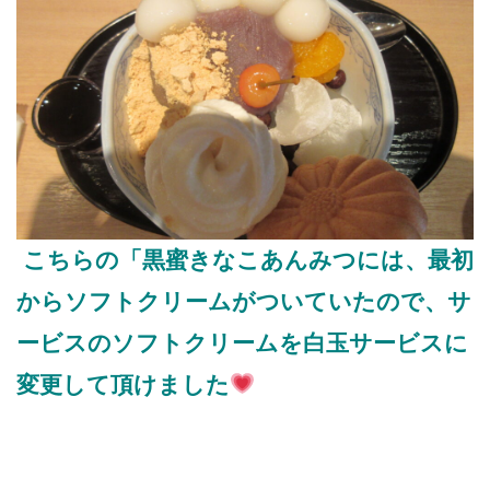
こちらの「黒蜜きなこあんみつには、最初
からソフトクリームがついていたので、サ
ービスのソフトクリームを白玉サービスに
変更して頂けました