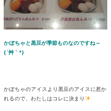
かぼちゃと黒豆が季節ものなのですね～
(´艸｀*)
かぼちゃのアイスより黒豆のアイスに惹か
れるので、わたしはコレに決まり