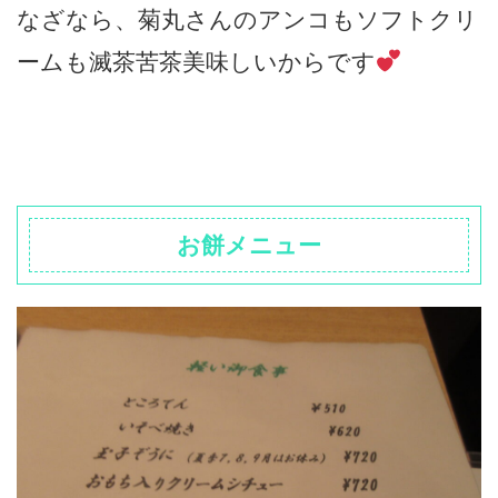
なざなら、菊丸さんのアンコもソフトクリ
ームも滅茶苦茶美味しいからです
お餅メニュー