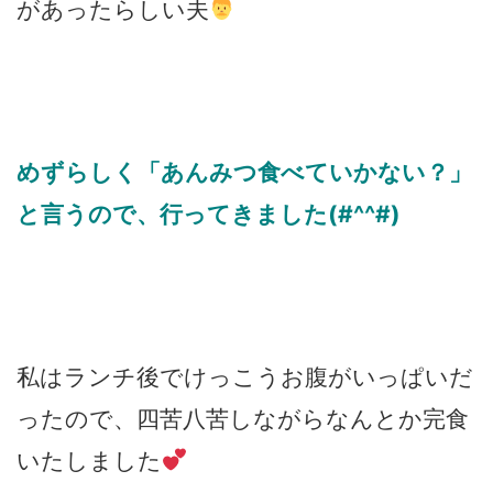
があったらしい夫
めずらしく「あんみつ食べていかない？」
と言うので、行ってきました(#^^#)
私はランチ後でけっこうお腹がいっぱいだ
ったので、四苦八苦しながらなんとか完食
いたしました