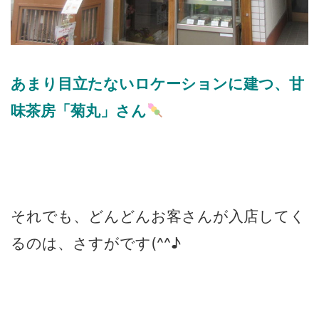
あまり目立たないロケーションに建つ、甘
味茶房「菊丸」さん
それでも、どんどんお客さんが入店してく
るのは、さすがです(^^♪