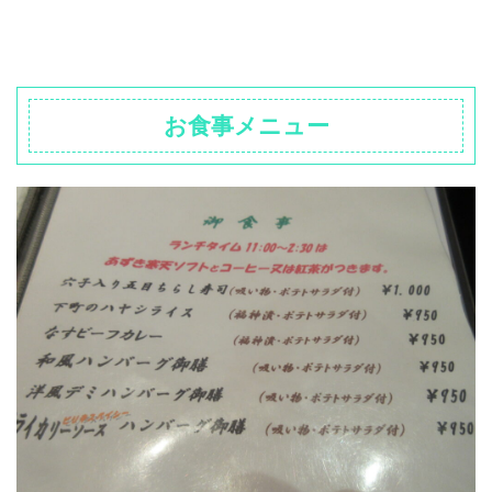
お食事メニュー