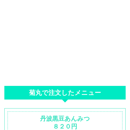
菊丸で注文したメニュー
丹波黒豆あんみつ
８２０円