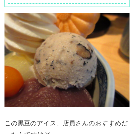
この黒豆のアイス、店員さんのおすすめだ