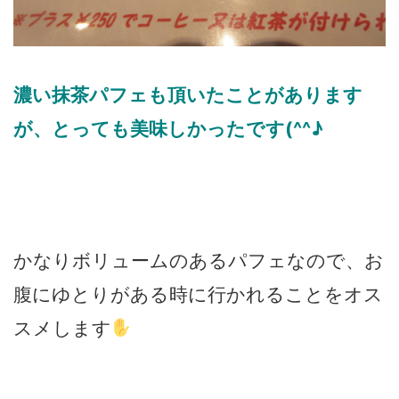
濃い抹茶パフェも頂いたことがあります
が、とっても美味しかったです(^^♪
かなりボリュームのあるパフェなので、お
腹にゆとりがある時に行かれることをオス
スメします