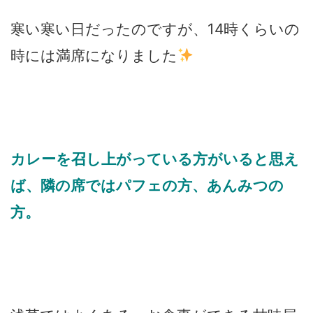
寒い寒い日だったのですが、14時くらいの
時には満席になりました
カレーを召し上がっている方がいると思え
ば、隣の席ではパフェの方、あんみつの
方。