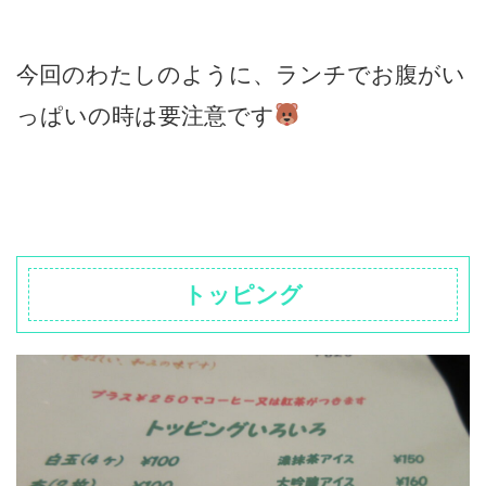
今回のわたしのように、ランチでお腹がい
っぱいの時は要注意です
トッピング