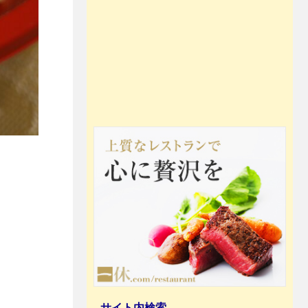
サイト内検索