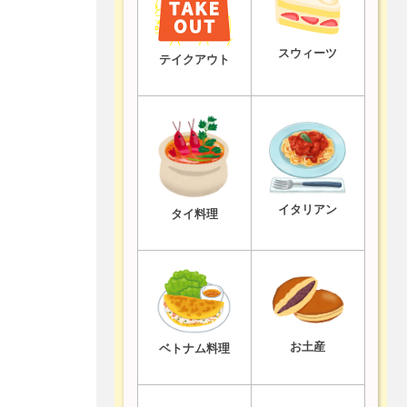
スウィーツ
テイクアウト
イタリアン
タイ料理
お土産
ベトナム料理