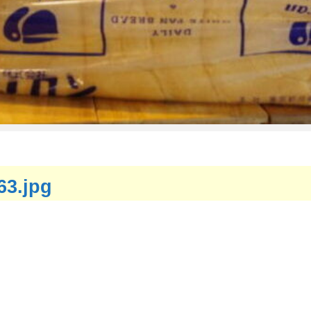
63.jpg