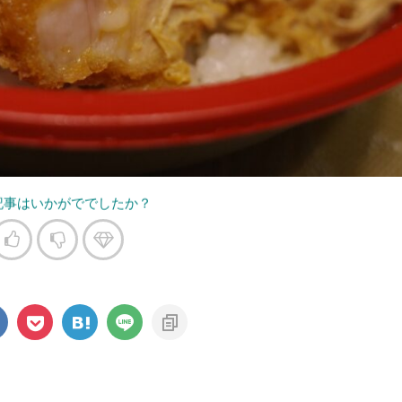
記事はいかがででしたか？