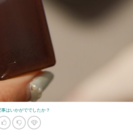
記事はいかがででしたか？