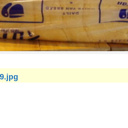
9.jpg