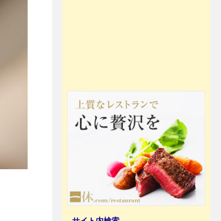
サイト内検索