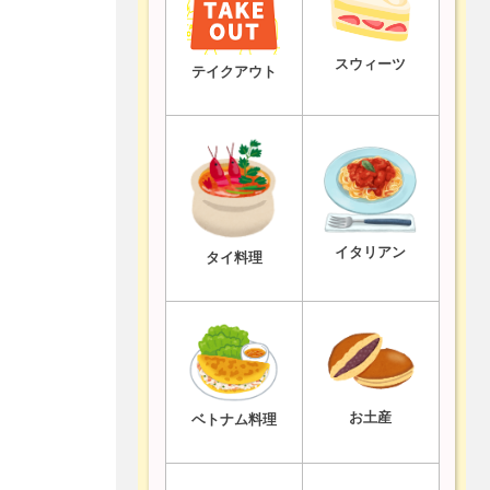
スウィーツ
テイクアウト
イタリアン
タイ料理
お土産
ベトナム料理