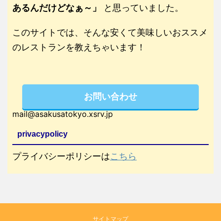
あるんだけどなぁ～」
と思っていました。
このサイトでは、そんな安くて美味しいおススメ
のレストランを教えちゃいます！
お問い合わせ
mail@asakusatokyo.xsrv.jp
privacypolicy
プライバシーポリシーは
こちら
サイトマップ