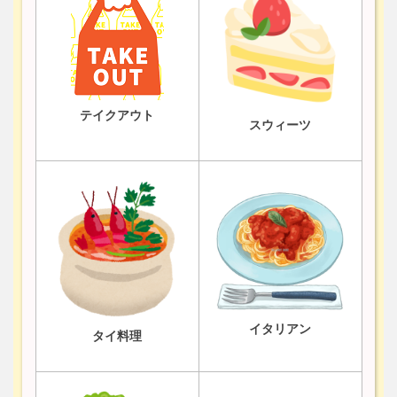
テイクアウト
スウィーツ
イタリアン
タイ料理