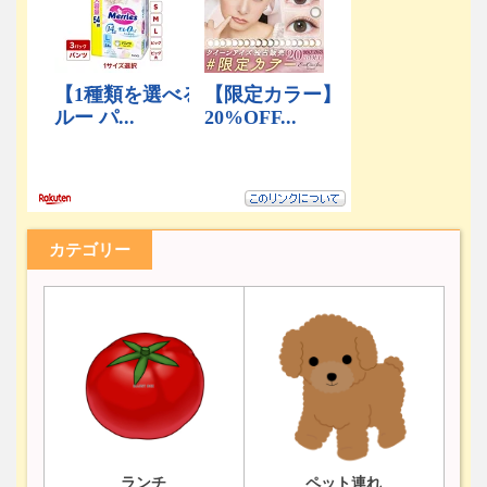
カテゴリー
ランチ
ペット連れ