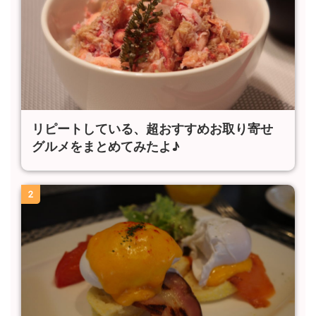
リピートしている、超おすすめお取り寄せ
グルメをまとめてみたよ♪
2