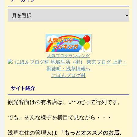
人気ブログランキング
にほんブログ村
サイト紹介
観光客向けの有名店は、いつだって行列です。
でも、そんな様子を横目で見ながら・・・
浅草在住の管理人は
「もっとオススメのお店、