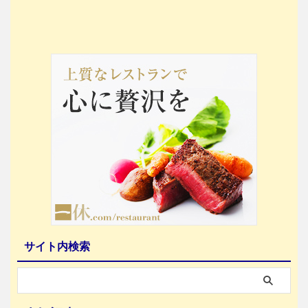
サイト内検索