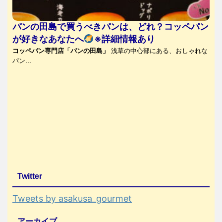
パンの田島で買うべきパンは、どれ？コッペパン
が好きなあなたへ
※詳細情報あり
コッペパン専門店「パンの田島」
浅草の中心部にある、おしゃれな
パン...
Twitter
Tweets by asakusa_gourmet
アーカイブ