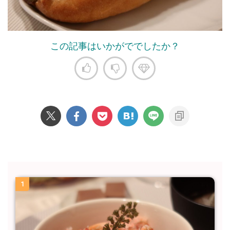
この記事はいかがででしたか？
1