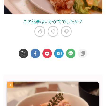
この記事はいかがででしたか？
1