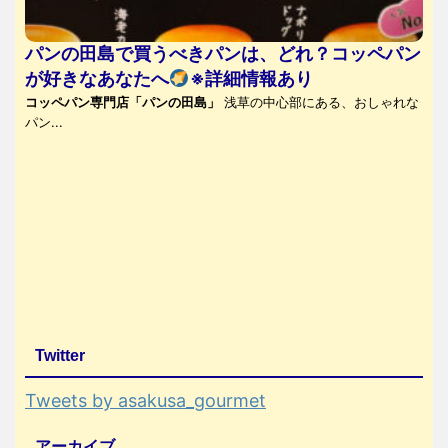
パンの田島で買うべきパンは、どれ？コッペパン
が好きなあなたへ
※詳細情報あり
コッペパン専門店「パンの田島」
浅草の中心部にある、おしゃれな
パン...
Twitter
Tweets by asakusa_gourmet
アーカイブ