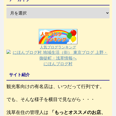
人気ブログランキング
にほんブログ村
サイト紹介
観光客向けの有名店は、いつだって行列です。
でも、そんな様子を横目で見ながら・・・
浅草在住の管理人は
「もっとオススメのお店、