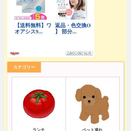
カテゴリー
ランチ
ペット連れ