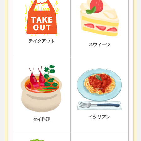
テイクアウト
スウィーツ
イタリアン
タイ料理