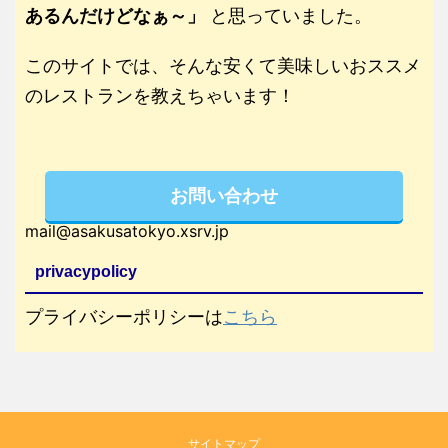
あるんだけどなぁ～」
と思っていました。
このサイトでは、そんな安くて美味しいおススメ
のレストランを教えちゃいます！
お問い合わせ
mail@asakusatokyo.xsrv.jp
privacypolicy
プライバシーポリシーは
こちら
サイトマップ