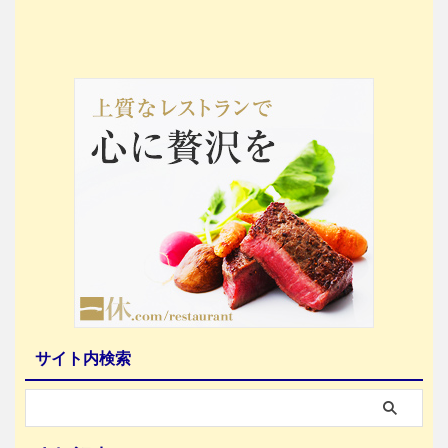
サイト内検索