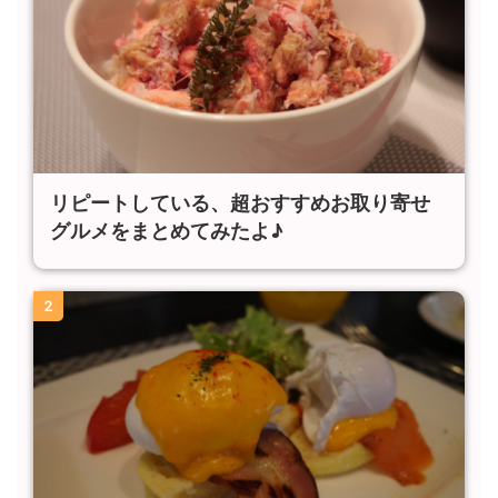
リピートしている、超おすすめお取り寄せ
グルメをまとめてみたよ♪
2