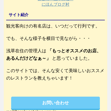
にほんブログ村
サイト紹介
観光客向けの有名店は、いつだって行列です。
でも、そんな様子を横目で見ながら・・・
浅草在住の管理人は
「もっとオススメのお店、
あるんだけどなぁ～」
と思っていました。
このサイトでは、そんな安くて美味しいおススメ
のレストランを教えちゃいます！
お問い合わせ