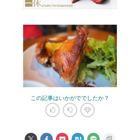
この記事はいかがででしたか？