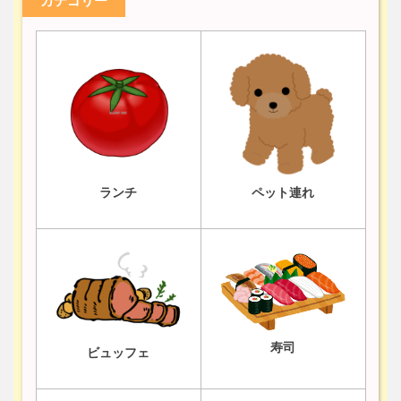
カテゴリー
ランチ
ペット連れ
寿司
ビュッフェ