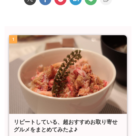
1
リピートしている、超おすすめお取り寄せ
グルメをまとめてみたよ♪