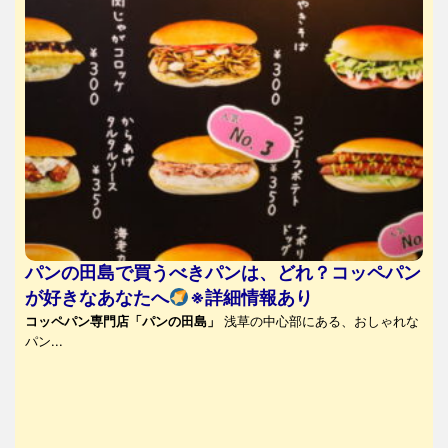
パンの田島で買うべきパンは、どれ？コッペパン
が好きなあなたへ
※詳細情報あり
コッペパン専門店「パンの田島」
浅草の中心部にある、おしゃれな
パン...