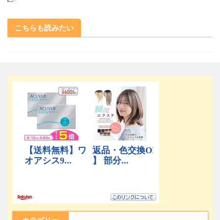
こちらも読みたい