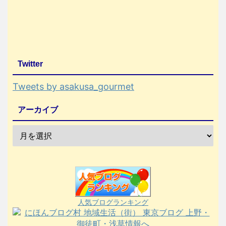
Twitter
Tweets by asakusa_gourmet
アーカイブ
人気ブログランキング