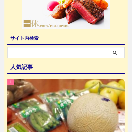
サイト内検索
人気記事