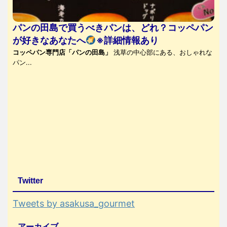
パンの田島で買うべきパンは、どれ？コッペパン
が好きなあなたへ
※詳細情報あり
コッペパン専門店「パンの田島」
浅草の中心部にある、おしゃれな
パン...
Twitter
Tweets by asakusa_gourmet
アーカイブ