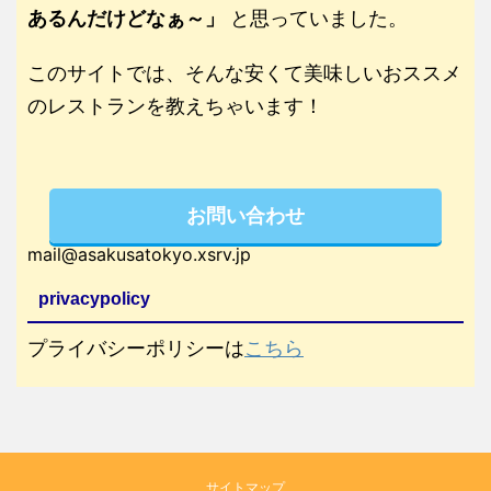
あるんだけどなぁ～」
と思っていました。
このサイトでは、そんな安くて美味しいおススメ
のレストランを教えちゃいます！
お問い合わせ
mail@asakusatokyo.xsrv.jp
privacypolicy
プライバシーポリシーは
こちら
サイトマップ