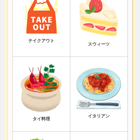
テイクアウト
スウィーツ
イタリアン
タイ料理