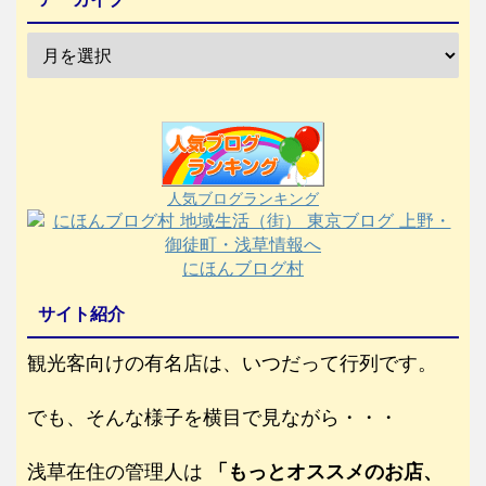
人気ブログランキング
にほんブログ村
サイト紹介
観光客向けの有名店は、いつだって行列です。
でも、そんな様子を横目で見ながら・・・
浅草在住の管理人は
「もっとオススメのお店、