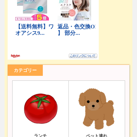
カテゴリー
ランチ
ペット連れ