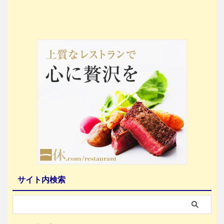
サイト内検索