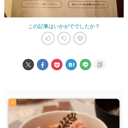
この記事はいかがででしたか？
1