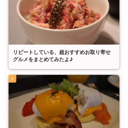
リピートしている、超おすすめお取り寄せ
グルメをまとめてみたよ♪
2