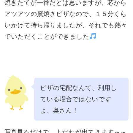
焼きたてが一番だとは思いますが、芯から
アツアツの窯焼きピザなので、１５分くら
いかけて持ち帰りましたが、それでも熱々
でいただくことができました
ピザの宅配なんて、利用し
ている場合ではないです
よ、奥さん！
写真見るだけで、よだれが出てきます～～