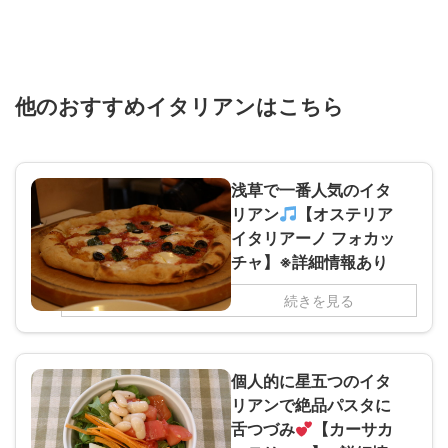
他のおすすめイタリアンはこちら
浅草で一番人気のイタ
リアン
【オステリア
イタリアーノ フォカッ
チャ】※詳細情報あり
続きを見る
個人的に星五つのイタ
リアンで絶品パスタに
舌つづみ
【カーサカ