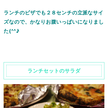
ランチのピザでも２８センチの立派なサイ
ズなので、かなりお腹いっぱいになりまし
た(^^♪
ランチセットのサラダ