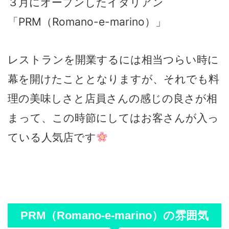
３月にオープンしたイタリアン
「PRM（Romano-e-marino）」
レストランを開業するには相当つらい時に
幕を開けたこととなりますが、それでも料
理の美味しさと店員さんの感じの良さが相
まって、この時節にしてはお客さんが入っ
ている人気店です
PRM（Romano-e-marino）の雰囲気