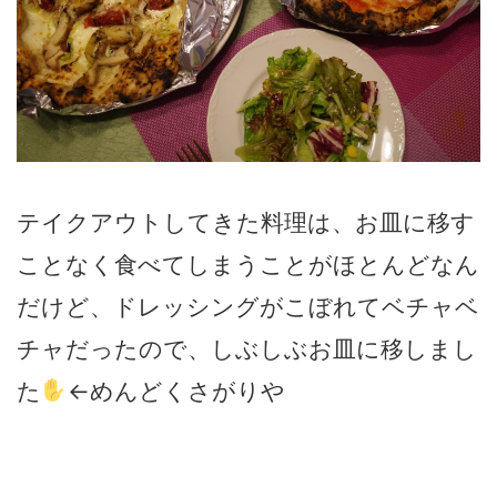
テイクアウトしてきた料理は、お皿に移す
ことなく食べてしまうことがほとんどなん
だけど、ドレッシングがこぼれてベチャベ
チャだったので、しぶしぶお皿に移しまし
た
←めんどくさがりや