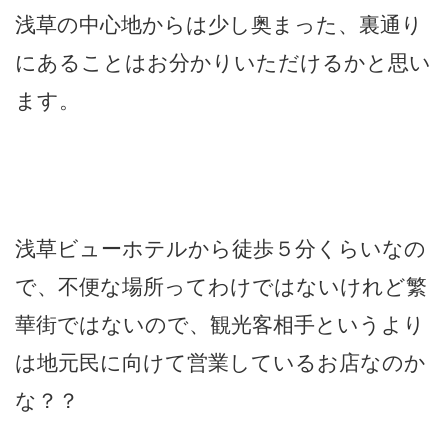
浅草の中心地からは少し奥まった、裏通り
にあることはお分かりいただけるかと思い
ます。
浅草ビューホテルから徒歩５分くらいなの
で、不便な場所ってわけではないけれど繁
華街ではないので、観光客相手というより
は地元民に向けて営業しているお店なのか
な？？