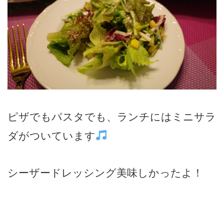
ピザでもパスタでも、ランチにはミニサラ
ダがついています
シーザードレッシング美味しかったよ！