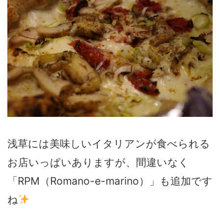
浅草には美味しいイタリアンが食べられる
お店いっぱいありますが、間違いなく
「RPM（Romano-e-marino）」も追加です
ね