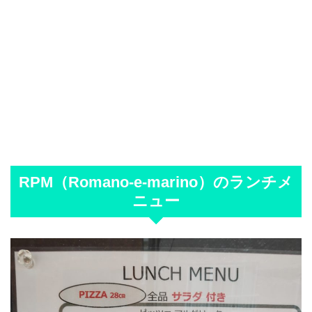
RPM（Romano-e-marino）のランチメ
ニュー