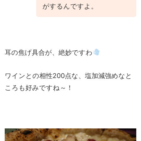
がするんですよ。
耳の焦げ具合が、絶妙ですわ
ワインとの相性200点な、塩加減強めなと
ころも好みですね～！