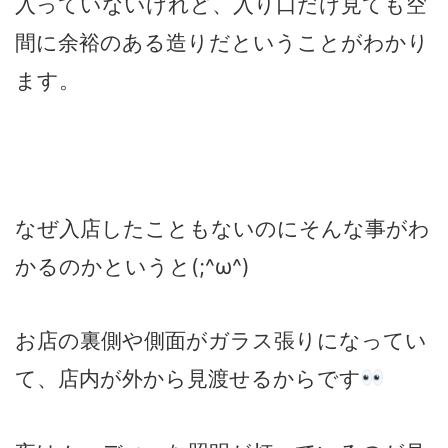
入っていないけれど、入り口だけ見ても空
間に余裕のある造りだということがわかり
ます。
なぜ入店したこともないのにそんな事がわ
かるのかというと(;^ω^)
お店の裏側や側面がガラス張りになってい
て、店内が外から見渡せるからです