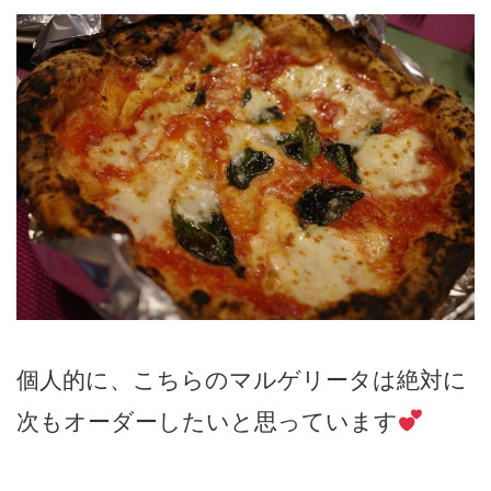
個人的に、こちらのマルゲリータは絶対に
次もオーダーしたいと思っています