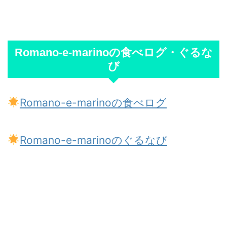
Romano-e-marinoの食べログ・ぐるな
び
Romano-e-marinoの食べログ
Romano-e-marinoのぐるなび