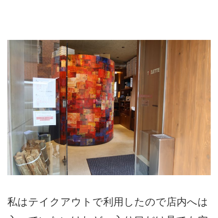
私はテイクアウトで利用したので店内へは