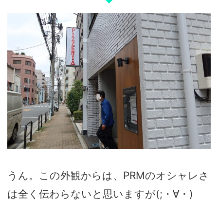
うん。この外観からは、PRMのオシャレさ
は全く伝わらないと思いますが(;・∀・)