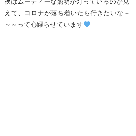
夜はムーディーな照明が灯っているのが見
えて、コロナが落ち着いたら行きたいな～
～～って心躍らせています