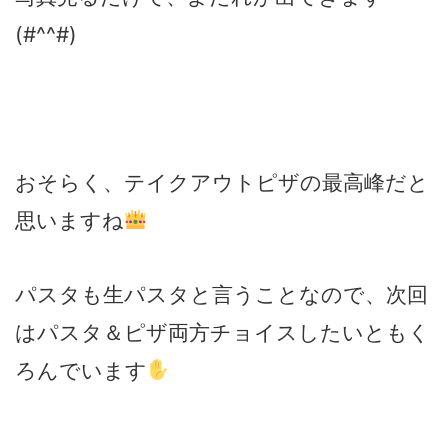
(#^^#)
おそらく、テイクアウトピザの最高峰だと
思いますね
パスタも生パスタと言うことなので、次回
はパスタ＆ピザ両方チョイスしたいともく
ろんでいます