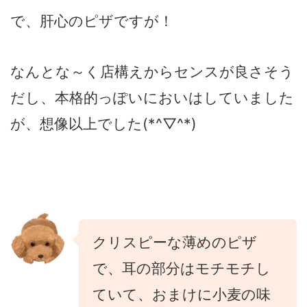
で、肝心のピザですが！
なんとな～く店構えからセンスが良さそう
だし、本格的っぽいにおいはしていました
が、想像以上でした(*^▽^*)
クリスピーな薄めのピザ
で、耳の部分はモチモチし
ていて、おまけに小麦の味