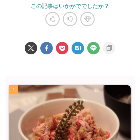
この記事はいかがででしたか？
1