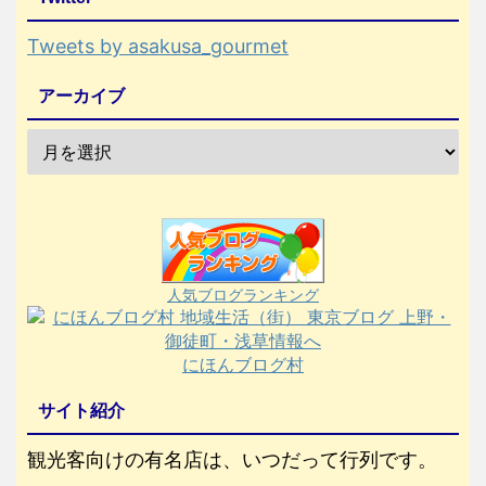
Tweets by asakusa_gourmet
アーカイブ
人気ブログランキング
にほんブログ村
サイト紹介
観光客向けの有名店は、いつだって行列です。