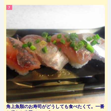
角上魚類のお寿司がどうしても食べたくて。一番