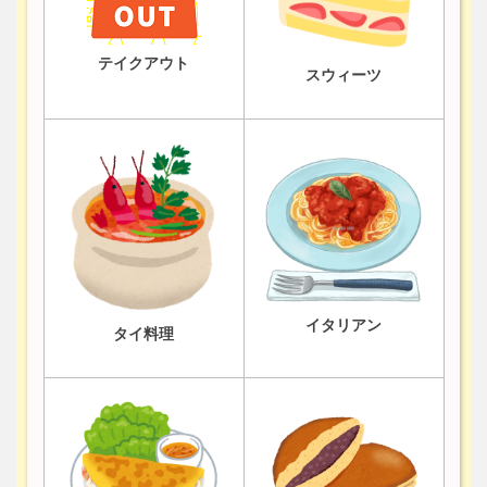
テイクアウト
スウィーツ
イタリアン
タイ料理