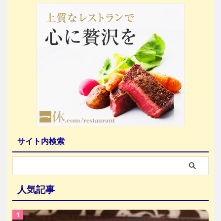
サイト内検索
人気記事