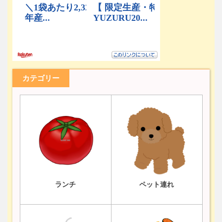
カテゴリー
ランチ
ペット連れ