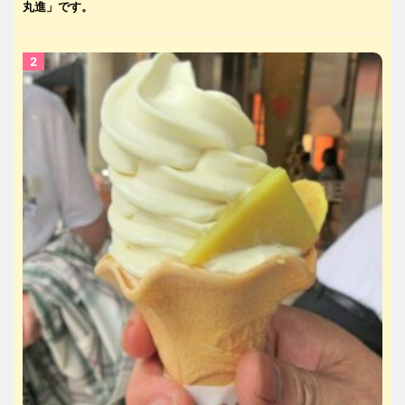
丸進」です。