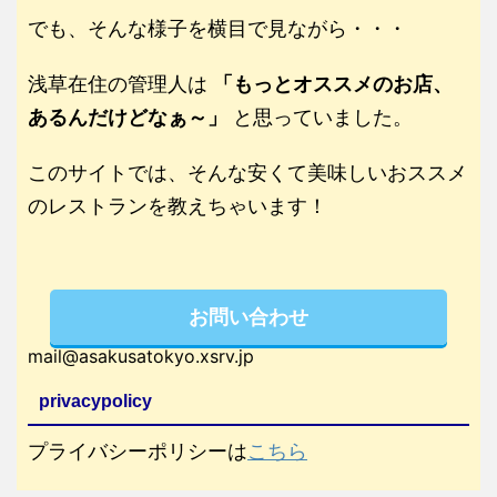
でも、そんな様子を横目で見ながら・・・
浅草在住の管理人は
「もっとオススメのお店、
あるんだけどなぁ～」
と思っていました。
このサイトでは、そんな安くて美味しいおススメ
のレストランを教えちゃいます！
お問い合わせ
mail@asakusatokyo.xsrv.jp
privacypolicy
プライバシーポリシーは
こちら