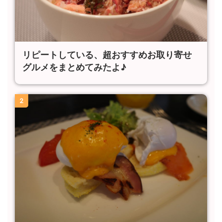
リピートしている、超おすすめお取り寄せ
グルメをまとめてみたよ♪
2