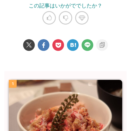
この記事はいかがででしたか？
1