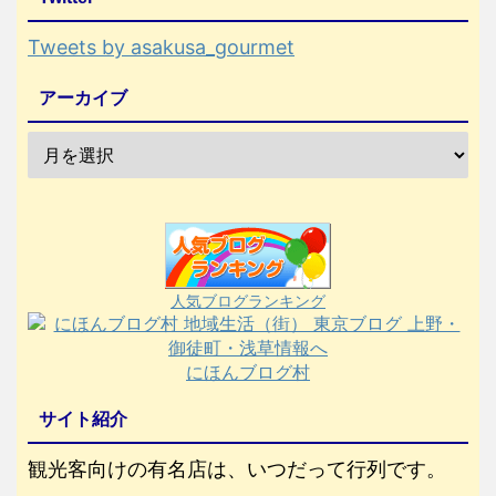
Tweets by asakusa_gourmet
アーカイブ
人気ブログランキング
にほんブログ村
サイト紹介
観光客向けの有名店は、いつだって行列です。