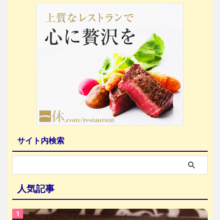
サイト内検索
人気記事