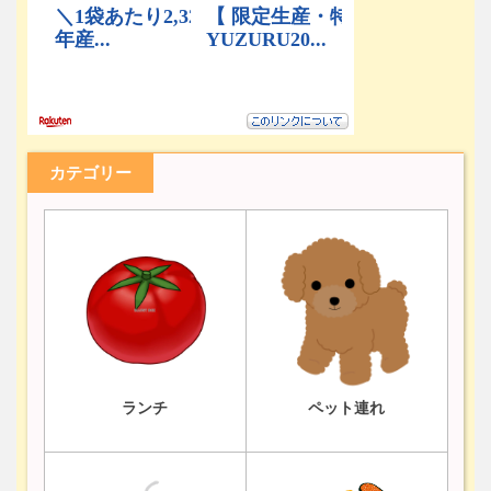
カテゴリー
ランチ
ペット連れ