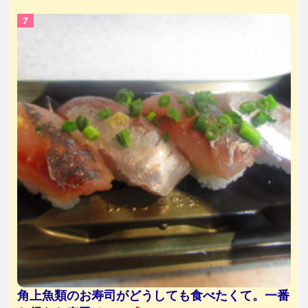
角上魚類のお寿司がどうしても食べたくて。一番