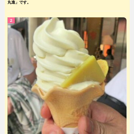
丸進」です。