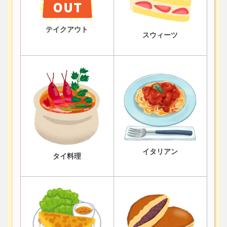
テイクアウト
スウィーツ
イタリアン
タイ料理