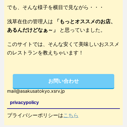
でも、そんな様子を横目で見ながら・・・
浅草在住の管理人は
「もっとオススメのお店、
あるんだけどなぁ～」
と思っていました。
このサイトでは、そんな安くて美味しいおススメ
のレストランを教えちゃいます！
お問い合わせ
mail@asakusatokyo.xsrv.jp
privacypolicy
プライバシーポリシーは
こちら