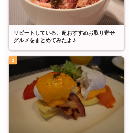
リピートしている、超おすすめお取り寄せ
グルメをまとめてみたよ♪
2