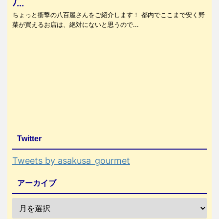
ﾉ...
ちょっと衝撃の八百屋さんをご紹介します！ 都内でここまで安く野
菜が買えるお店は、絶対にないと思うので...
Twitter
Tweets by asakusa_gourmet
アーカイブ