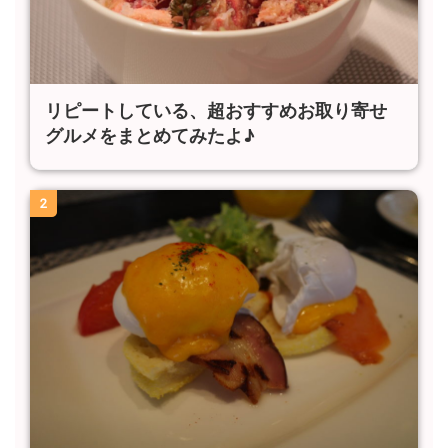
リピートしている、超おすすめお取り寄せ
グルメをまとめてみたよ♪
2