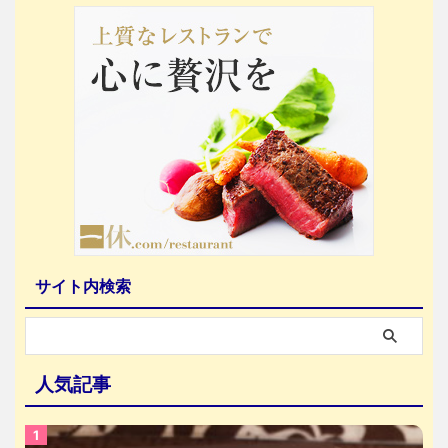
サイト内検索
人気記事