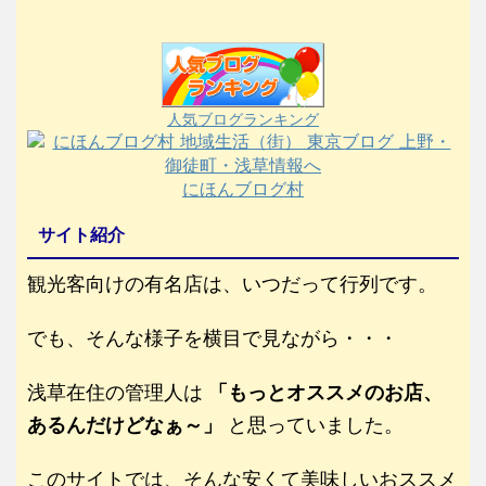
人気ブログランキング
にほんブログ村
サイト紹介
観光客向けの有名店は、いつだって行列です。
でも、そんな様子を横目で見ながら・・・
浅草在住の管理人は
「もっとオススメのお店、
あるんだけどなぁ～」
と思っていました。
このサイトでは、そんな安くて美味しいおススメ