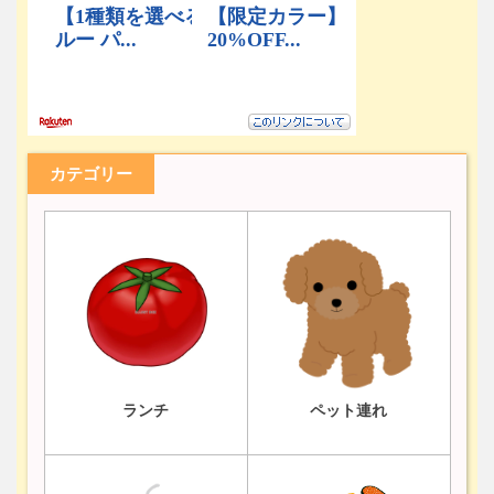
カテゴリー
ランチ
ペット連れ