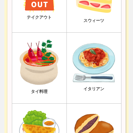
テイクアウト
スウィーツ
イタリアン
タイ料理