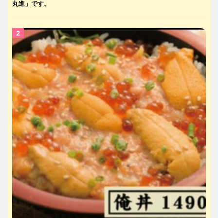
丸進」です。