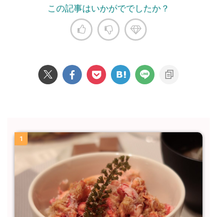
この記事はいかがででしたか？
1