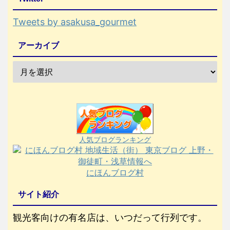
Tweets by asakusa_gourmet
アーカイブ
人気ブログランキング
にほんブログ村
サイト紹介
観光客向けの有名店は、いつだって行列です。