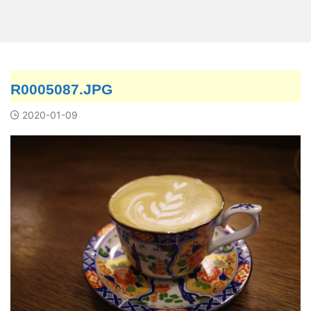
R0005087.JPG
2020-01-09