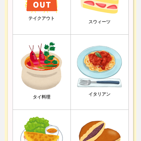
テイクアウト
スウィーツ
イタリアン
タイ料理