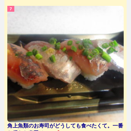
角上魚類のお寿司がどうしても食べたくて。一番