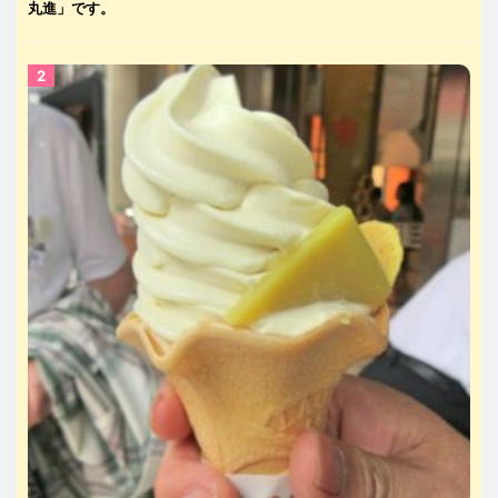
丸進」です。