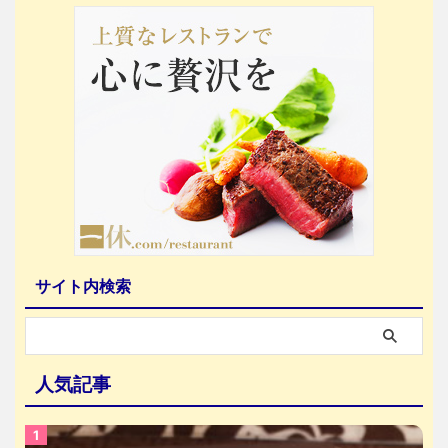
サイト内検索
人気記事