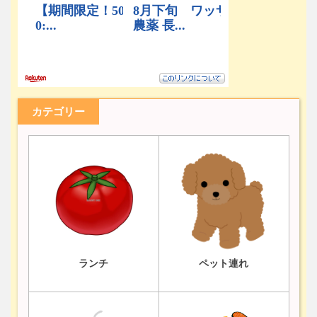
カテゴリー
ランチ
ペット連れ