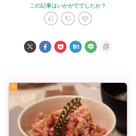
この記事はいかがででしたか？
1