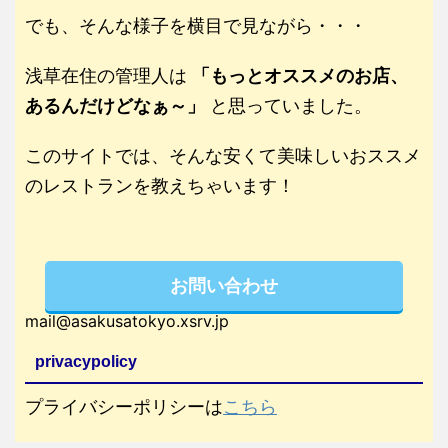
でも、そんな様子を横目で見ながら・・・
浅草在住の管理人は
「もっとオススメのお店、
あるんだけどなぁ～」
と思っていました。
このサイトでは、そんな安くて美味しいおススメ
のレストランを教えちゃいます！
お問い合わせ
mail@asakusatokyo.xsrv.jp
privacypolicy
プライバシーポリシーは
こちら