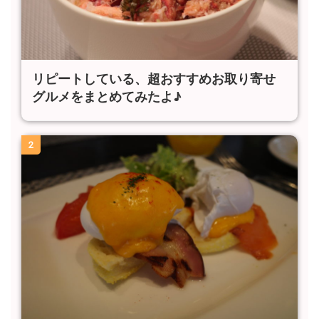
リピートしている、超おすすめお取り寄せ
グルメをまとめてみたよ♪
2