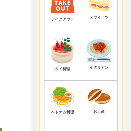
スウィーツ
テイクアウト
イタリアン
タイ料理
お土産
ベトナム料理