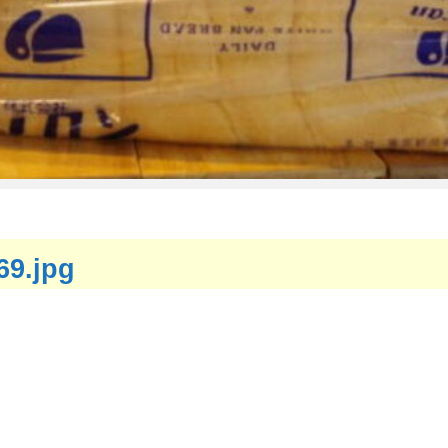
69.jpg