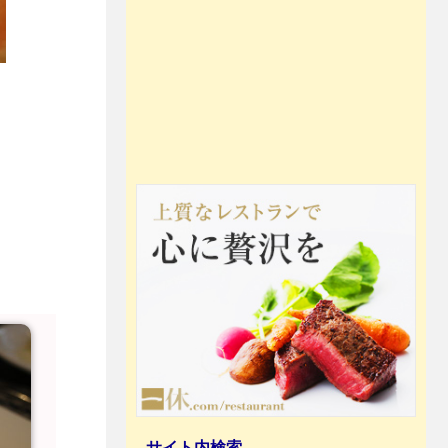
サイト内検索