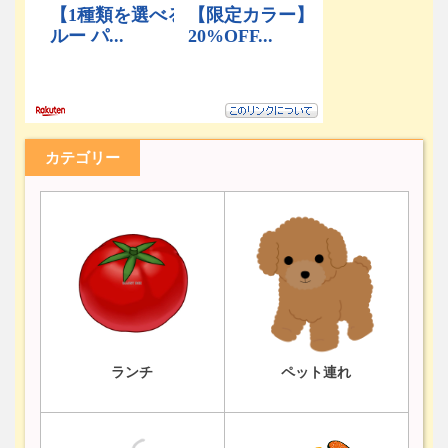
カテゴリー
ランチ
ペット連れ