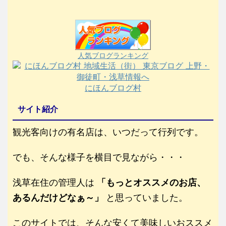
人気ブログランキング
にほんブログ村
サイト紹介
観光客向けの有名店は、いつだって行列です。
でも、そんな様子を横目で見ながら・・・
浅草在住の管理人は
「もっとオススメのお店、
あるんだけどなぁ～」
と思っていました。
このサイトでは、そんな安くて美味しいおススメ