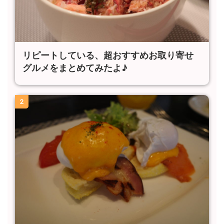
リピートしている、超おすすめお取り寄せ
グルメをまとめてみたよ♪
2