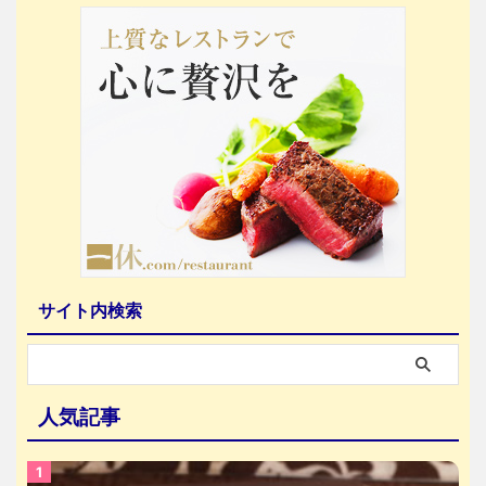
サイト内検索
人気記事