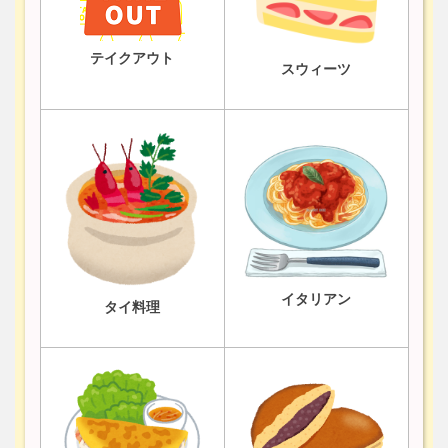
テイクアウト
スウィーツ
イタリアン
タイ料理