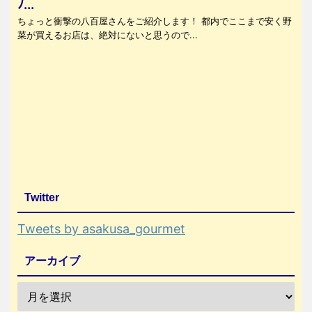
ﾉ...
ちょっと衝撃の八百屋さんをご紹介します！ 都内でここまで安く野
菜が買えるお店は、絶対にないと思うので...
Twitter
Tweets by asakusa_gourmet
アーカイブ