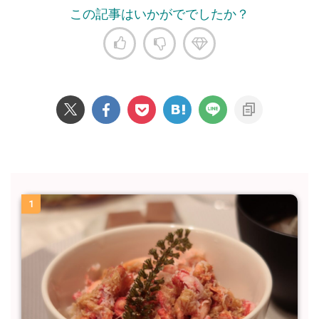
この記事はいかがででしたか？
1