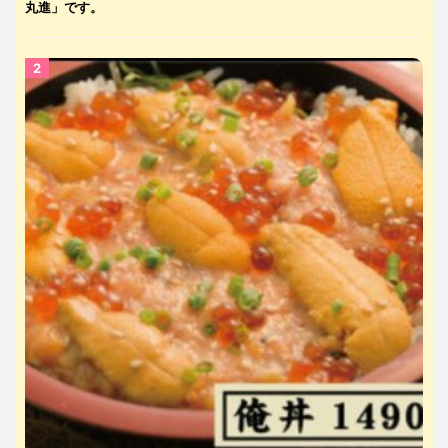
丸進」です。