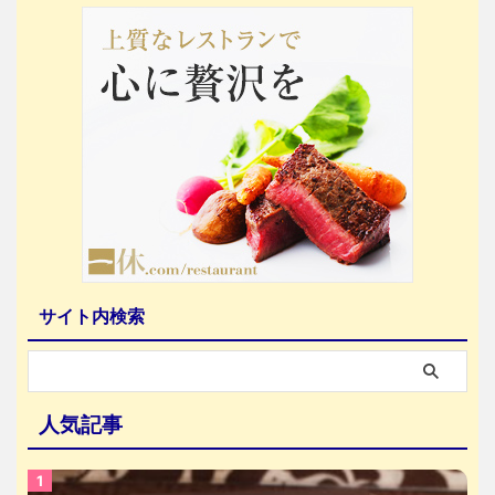
サイト内検索
人気記事