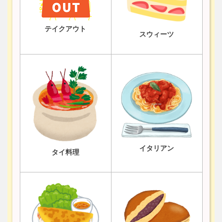
テイクアウト
スウィーツ
イタリアン
タイ料理