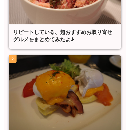
リピートしている、超おすすめお取り寄せ
グルメをまとめてみたよ♪
2