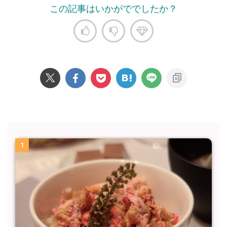
この記事はいかがででしたか？
1