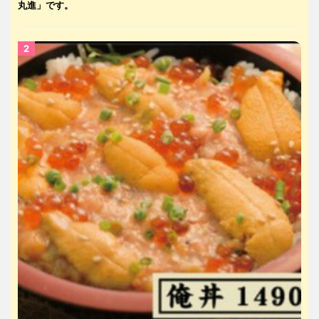
丸進」です。