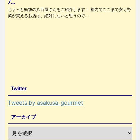
ﾉ...
ちょっと衝撃の八百屋さんをご紹介します！ 都内でここまで安く野
菜が買えるお店は、絶対にないと思うので...
Twitter
Tweets by asakusa_gourmet
アーカイブ