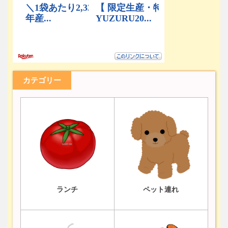
カテゴリー
ランチ
ペット連れ