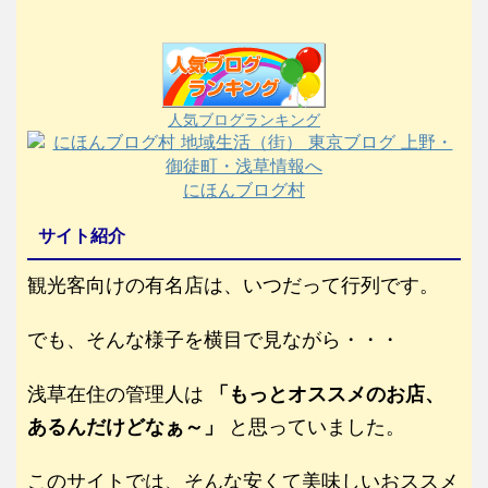
人気ブログランキング
にほんブログ村
サイト紹介
観光客向けの有名店は、いつだって行列です。
でも、そんな様子を横目で見ながら・・・
浅草在住の管理人は
「もっとオススメのお店、
あるんだけどなぁ～」
と思っていました。
このサイトでは、そんな安くて美味しいおススメ