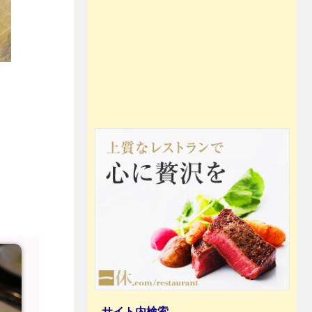
サイト内検索