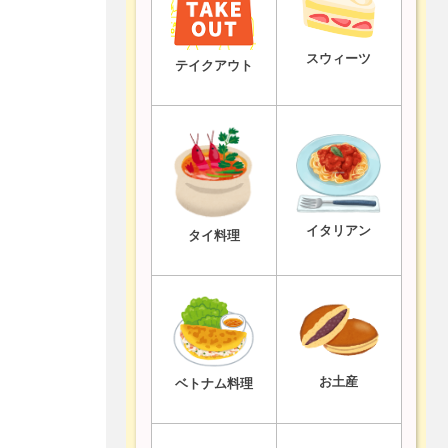
スウィーツ
テイクアウト
イタリアン
タイ料理
お土産
ベトナム料理