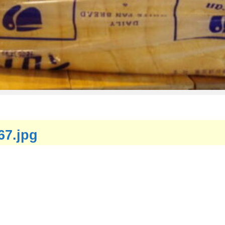
67.jpg